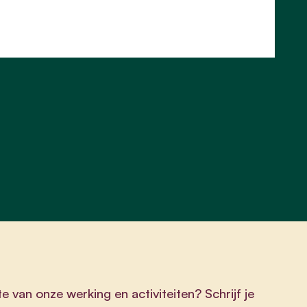
te van onze werking en activiteiten? Schrijf je