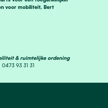
 voor mobiliteit, Bert
liteit & ruimtelijke ordening
: 0473 93 31 31