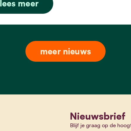
lees meer
meer nieuws
Nieuwsbrief
Blijf je graag op de hoog