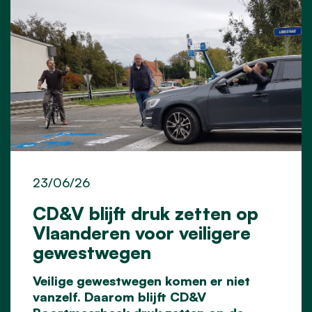
23/06/26
CD&V blijft druk zetten op
Vlaanderen voor veiligere
gewestwegen
Veilige gewestwegen komen er niet
vanzelf. Daarom blijft CD&V