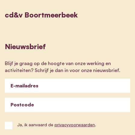
cd&v Boortmeerbeek
Nieuwsbrief
Blijf je graag op de hoogte van onze werking en
activiteiten? Schrijf je dan in voor onze nieuwsbrief.
E-mailadres
Postcode
Ja, ik aanvaard de
privacyvoorwaarden
.