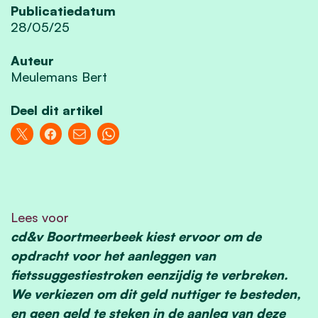
Publicatiedatum
28/05/25
Auteur
Meulemans Bert
Deel dit artikel
Lees voor
cd&v Boortmeerbeek kiest ervoor om de
opdracht voor het aanleggen van
fietssuggestiestroken eenzijdig te verbreken.
We verkiezen om dit geld nuttiger te besteden,
en geen geld te steken in de aanleg van deze