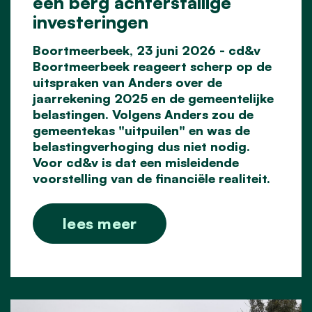
een berg achterstallige
investeringen
Boortmeerbeek, 23 juni 2026 - cd&v
Boortmeerbeek reageert scherp op de
uitspraken van Anders over de
jaarrekening 2025 en de gemeentelijke
belastingen. Volgens Anders zou de
gemeentekas "uitpuilen" en was de
belastingverhoging dus niet nodig.
Voor cd&v is dat een misleidende
voorstelling
van de financiële realiteit.
lees meer