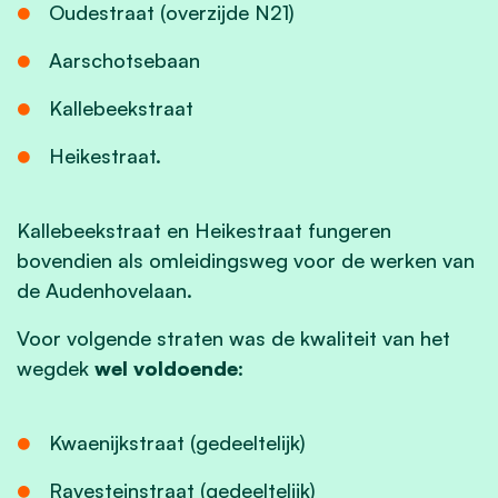
Oudestraat (overzijde N21)
Aarschotsebaan
Kallebeekstraat
Heikestraat.
Kallebeekstraat en Heikestraat fungeren
bovendien als omleidingsweg voor de werken van
de Audenhovelaan.
Voor volgende straten was de kwaliteit van het
wegdek
wel voldoende
:
Kwaenijkstraat (gedeeltelijk)
Ravesteinstraat (gedeeltelijk)