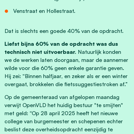
Venstraat en Hollestraat.
Dat is slechts een goede 40% van de opdracht.
Liefst bijna 60% van de opdracht was dus
technisch niet uitvoerbaar.
Natuurlijk konden
we de werken laten doorgaan, maar de aannemer
wilde voor die 60% geen enkele garantie geven.
Hij zei: “Binnen halfjaar, en zeker als er een winter
overgaat, brokkelen die fietssuggestiestroken af.”
Op de gemeenteraad van afgelopen maandag
verwijt OpenVLD het huidig bestuur "te smijten"
met geld: “Op 28 april 2025 heeft het nieuwe
college van burgemeester en schepenen echter
beslist deze overheidsopdracht eenzijdig te