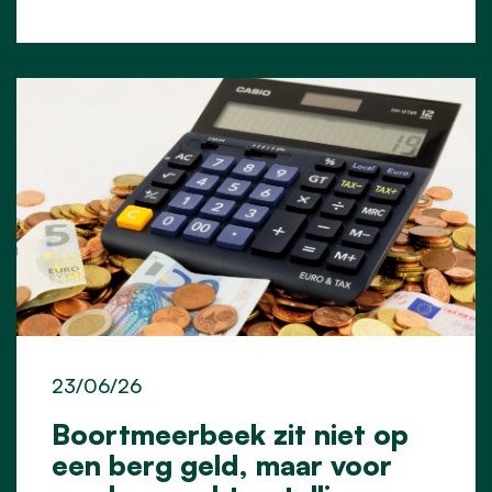
23/06/26
Boortmeerbeek zit niet op
een berg geld, maar voor