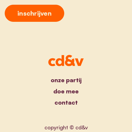
onze partij
doe mee
contact
copyright © cd&v