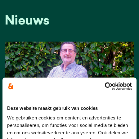
Nieuws
Deze website maakt gebruik van cookies
We gebruiken cookies om content en advertenties te
personaliseren, om functies voor social media te bieden
23/06/26
en om ons websiteverkeer te analyseren. Ook delen we