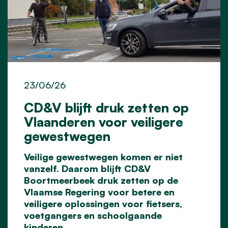
23/06/26
CD&V blijft druk zetten op
Vlaanderen voor veiligere
gewestwegen
Veilige gewestwegen komen er niet
vanzelf. Daarom blijft CD&V
Boortmeerbeek druk zetten op
de
Vlaamse Regering voor betere en
veiligere oplossingen voor fietsers,
voetgangers en
schoolgaande
kinderen.