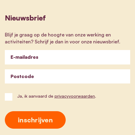
Nieuwsbrief
Blijf je graag op de hoogte van onze werking en
activiteiten? Schrijf je dan in voor onze nieuwsbrief.
E-mailadres
Postcode
Ja, ik aanvaard de
privacyvoorwaarden
.