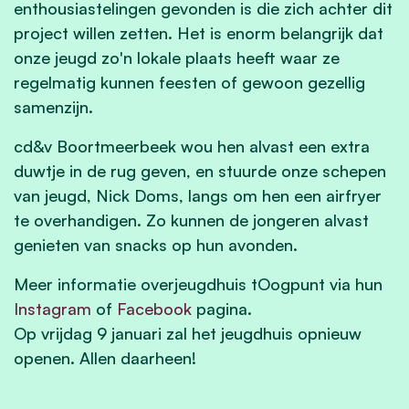
enthousiastelingen gevonden is die zich achter dit
project willen zetten. Het is enorm belangrijk dat
onze jeugd zo'n lokale plaats heeft waar ze
regelmatig kunnen feesten of gewoon gezellig
samenzijn.
cd&v Boortmeerbeek wou hen alvast een extra
duwtje in de rug geven, en stuurde onze schepen
van jeugd, Nick Doms, langs om hen een airfryer
te overhandigen. Zo kunnen de jongeren alvast
genieten van snacks op hun avonden.
Meer informatie overjeugdhuis tOogpunt via hun
Instagram
of
Facebook
pagina.
Op vrijdag 9 januari zal het jeugdhuis opnieuw
openen. Allen daarheen!