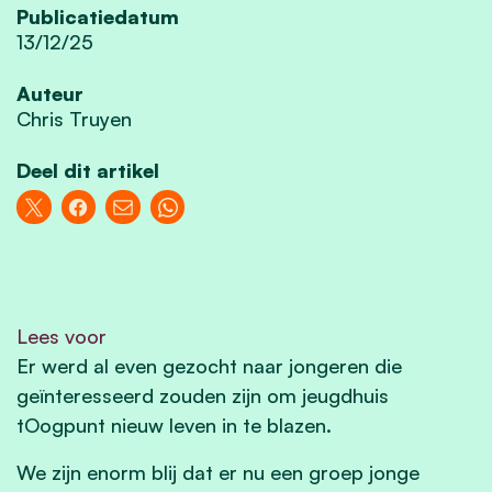
Publicatiedatum
13/12/25
Auteur
Chris Truyen
Deel dit artikel
Lees voor
Er werd al even gezocht naar jongeren die
geïnteresseerd zouden zijn om jeugdhuis
tOogpunt nieuw leven in te blazen.
We zijn enorm blij dat er nu een groep jonge