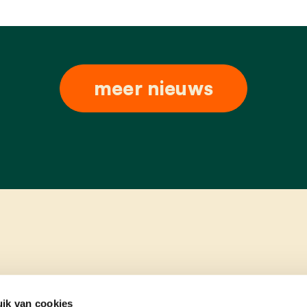
meer nieuws
ik van cookies