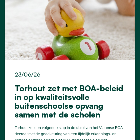
23/06/26
Torhout zet met BOA-beleid
in op kwaliteitsvolle
buitenschoolse opvang
samen met de scholen
Torhout zet een volgende stap in de uitrol van het Vlaamse BOA-
decreet met de goedkeuring van een tijdelijk erkennings- en