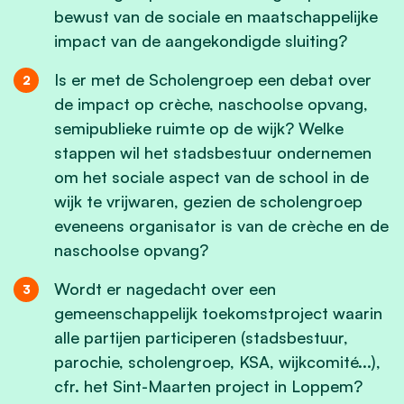
bewust van de sociale en maatschappelijke
impact van de aangekondigde sluiting?
Is er met de Scholengroep een debat over
de impact op crèche, naschoolse opvang,
semipublieke ruimte op de wijk? Welke
stappen wil het stadsbestuur ondernemen
om het sociale aspect van de school in de
wijk te vrijwaren, gezien de scholengroep
eveneens organisator is van de crèche en de
naschoolse opvang?
Wordt er nagedacht over een
gemeenschappelijk toekomstproject waarin
alle partijen participeren (stadsbestuur,
parochie, scholengroep, KSA, wijkcomité...),
cfr. het Sint-Maarten project in Loppem?