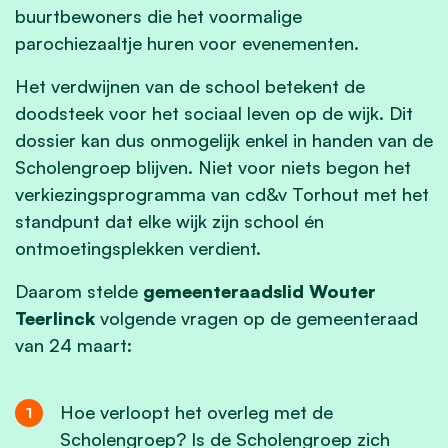
buurtbewoners die het voormalige
parochiezaaltje huren voor evenementen.
Het verdwijnen van de school betekent de
doodsteek voor het sociaal leven op de wijk. Dit
dossier kan dus onmogelijk enkel in handen van de
Scholengroep blijven. Niet voor niets begon het
verkiezingsprogramma van cd&v Torhout met het
standpunt dat elke wijk zijn school én
ontmoetingsplekken verdient.
Daarom stelde
gemeenteraadslid Wouter
Teerlinck
volgende vragen op de gemeenteraad
van 24 maart:
Hoe verloopt het overleg met de
Scholengroep? Is de Scholengroep zich