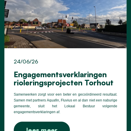
24/06/26
Engagementsverklaringen
rioleringsprojecten Torhout
Samenwerken zorgt voor een beter en gecoördineerd resultaat.
Samen met partners Aquafin, Fluvius en al dan niet een naburige
gemeente, sluit het Lokaal Bestuur volgende
engagementsverklaringen af.
lees meer