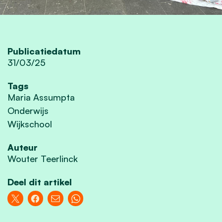
Publicatiedatum
31/03/25
Tags
Maria Assumpta
Onderwijs
Wijkschool
Auteur
Wouter Teerlinck
Deel dit artikel