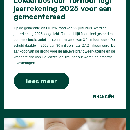
jaarrekening 2025 voor aan
gemeenteraad
Op de gemeente-en OCMW-raad van 22 juni 2026 werd de
jaarrekening 2025 toegelicht. Torhout blijft financieel gezond met
een structurele autofinancieringsmarge van 3,1 miljoen euro. De
schuld daalde in 2025 van 30 miljoen naar 27,2 miljoen euro. De
aankoop van de grond voor de nieuwe brandweerkazerne en de
vroegere site van De Mazzel en Troubadour waren de grootste
investeringen.
lees meer
FINANCIËN