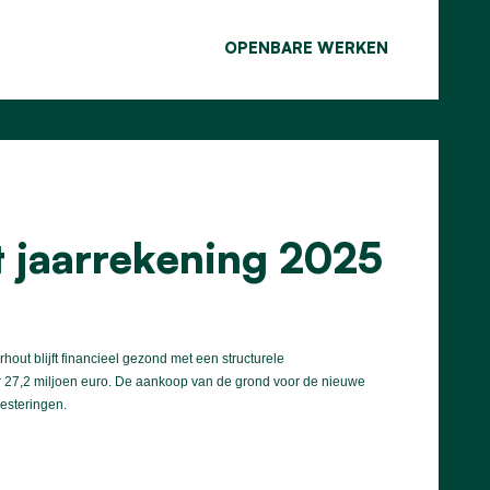
OPENBARE WERKEN
t jaarrekening 2025
ut blijft financieel gezond met een structurele
r 27,2 miljoen euro. De aankoop van de grond voor de nieuwe
esteringen.