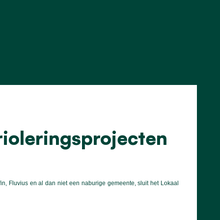
ioleringsprojecten
, Fluvius en al dan niet een naburige gemeente, sluit het Lokaal