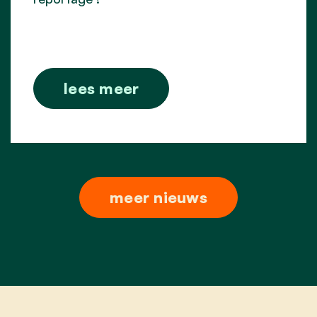
lees meer
meer nieuws