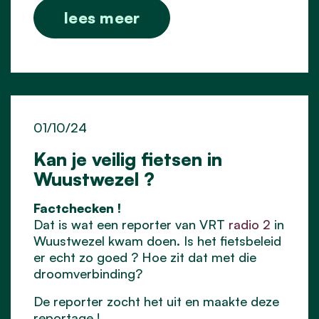
lees meer
01/10/24
Kan je veilig fietsen in
Wuustwezel ?
Factchecken !
Dat is wat een reporter van VRT
radio 2
in
Wuustwezel kwam doen. Is het fietsbeleid
er echt zo goed ? Hoe zit dat met die
droomverbinding?
De reporter zocht het uit en maakte deze
reportage !