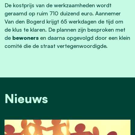
De kostprijs van de werkzaamheden wordt
geraamd op ruim 710 duizend euro. Aannemer
Van den Bogerd krijgt 65 werkdagen de tijd om
de klus te klaren. De plannen zijn besproken met
de
bewoners
en daarna opgevolgd door een klein
comité die de straat vertegenwoordigde.
Nieuws