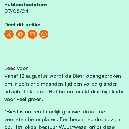
Publicatiedatum
07/08/24
Deel dit artikel
Lees voor
Vanaf 12 augustus wordt de Biest opengebroken
om in zo’n drie maanden tijd een volledig ander
uitzicht te krijgen. Het beton maakt daarbij plaats
voor veel groen.
"Biest is nu een tamelijk grauwe straat met
versleten betonplaten. Een heraanleg drong zich
op. Het lokaal bestuur Wuustwezel grijpt deze