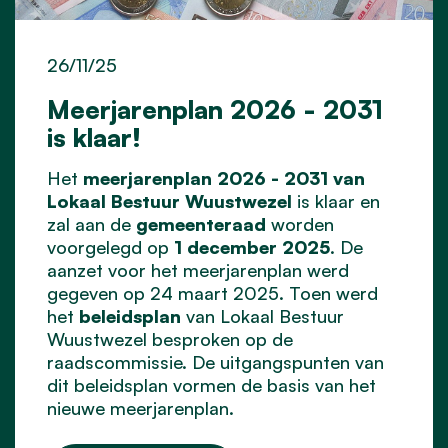
26/11/25
Meerjarenplan 2026 - 2031
is klaar!
Het
meerjarenplan 2026 - 2031 van
Lokaal Bestuur Wuustwezel
is klaar en
zal aan de
gemeenteraad
worden
voorgelegd op
1 december 2025
. De
aanzet voor het meerjarenplan werd
gegeven op 24 maart 2025. Toen werd
het
beleidsplan
van Lokaal Bestuur
Wuustwezel besproken op de
raadscommissie. De uitgangspunten van
dit beleidsplan vormen de basis van het
nieuwe meerjarenplan.