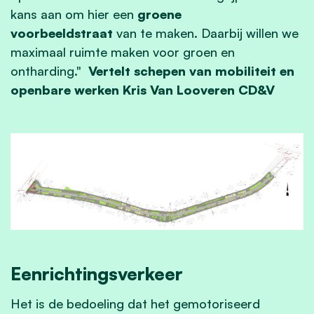
kans aan om hier een
groene
voorbeeldstraat
van te maken. Daarbij willen we
maximaal ruimte maken voor groen en
ontharding."
Vertelt schepen van mobiliteit en
openbare werken Kris Van Looveren CD&V
Eenrichtingsverkeer
Het is de bedoeling dat het gemotoriseerd