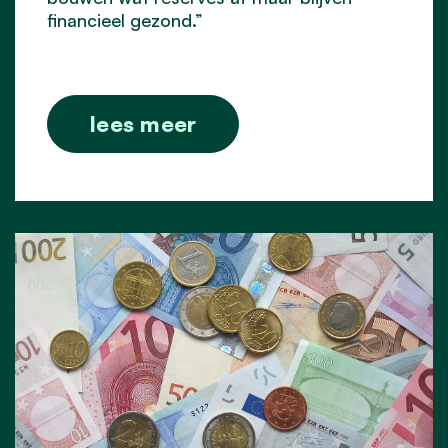
financieel gezond.”
lees meer