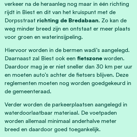
verkeer na de heraanleg nog maar in één richting
rijdt in Biest en dit van het kruispunt met de
Dorpsstraat
richting de Bredabaan
. Zo kan de
weg minder breed zijn en ontstaat er meer plaats
voor groen en waterinsijpeling.
Hiervoor worden in de bermen wadi’s aangelegd.
Daarnaast zal Biest ook een
fietszone
worden.
Daardoor mag je er niet sneller dan 30 km per uur
en moeten auto’s achter de fietsers blijven. Deze
reglementen moeten nog worden goedgekeurd in
de gemeenteraad.
Verder worden de parkeerplaatsen aangelegd in
waterdoorlaatbaar materiaal. De voetpaden
worden allemaal minimaal anderhalve meter
breed en daardoor goed toegankelijk.