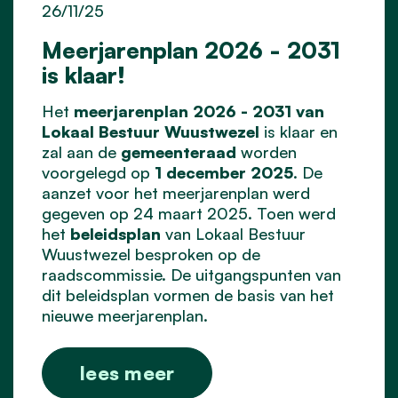
26/11/25
Meerjarenplan 2026 - 2031
is klaar!
Het
meerjarenplan 2026 - 2031 van
Lokaal Bestuur Wuustwezel
is klaar en
zal aan de
gemeenteraad
worden
voorgelegd op
1 december 2025
. De
aanzet voor het meerjarenplan werd
gegeven op 24 maart 2025. Toen werd
het
beleidsplan
van Lokaal Bestuur
Wuustwezel besproken op de
raadscommissie. De uitgangspunten van
dit beleidsplan vormen de basis van het
nieuwe meerjarenplan.
lees meer