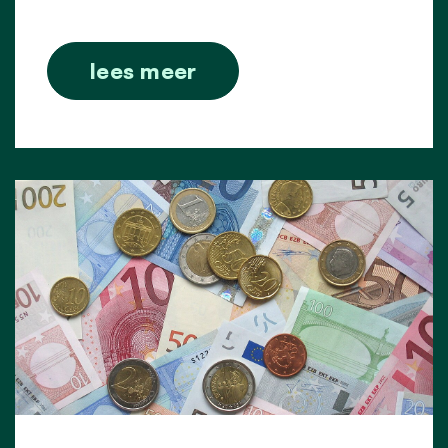
lees meer