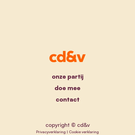
onze partij
doe mee
contact
copyright © cd&v
Privacyverklaring
|
Cookie verklaring