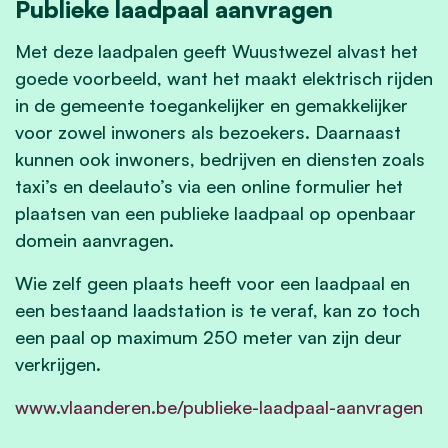
Publieke laadpaal aanvragen
Met deze laadpalen geeft Wuustwezel alvast het
goede voorbeeld, want het maakt elektrisch rijden
in de gemeente toegankelijker en gemakkelijker
voor zowel inwoners als bezoekers. Daarnaast
kunnen ook inwoners, bedrijven en diensten zoals
taxi’s en deelauto’s via een online formulier het
plaatsen van een publieke laadpaal op openbaar
domein aanvragen.
Wie zelf geen plaats heeft voor een laadpaal en
een bestaand laadstation is te veraf, kan zo toch
een paal op maximum 250 meter van zijn deur
verkrijgen.
www.vlaanderen.be/publieke-laadpaal-aanvragen