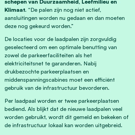
schepen van Duurzaamheid, Leefmilieu en
Klimaat.
“
De palen zijn nog niet actief,
aansluitingen worden nu gedaan en dan moeten
deze nog gekeurd worden.
”
De locaties voor de laadpalen zijn zorgvuldig
geselecteerd om een optimale benutting van
zowel de parkeerfaciliteiten als het
elektriciteitsnet te garanderen. Nabij
drukbezochte parkeerplaatsen en
middenspanningscabines moet een efficiënt
gebruik van de infrastructuur bevorderen.
Per laadpaal worden er twee parkeerplaatsen
bediend. Als blijkt dat de nieuwe laadpalen veel
worden gebruikt, wordt dit gemeld en bekeken of
de infrastructuur lokaal kan worden uitgebreid.