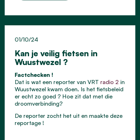
01/10/24
Kan je veilig fietsen in
Wuustwezel ?
Factchecken !
Dat is wat een reporter van VRT
radio 2
in
Wuustwezel kwam doen. Is het fietsbeleid
er echt zo goed ? Hoe zit dat met die
droomverbinding?
De reporter zocht het uit en maakte deze
reportage !