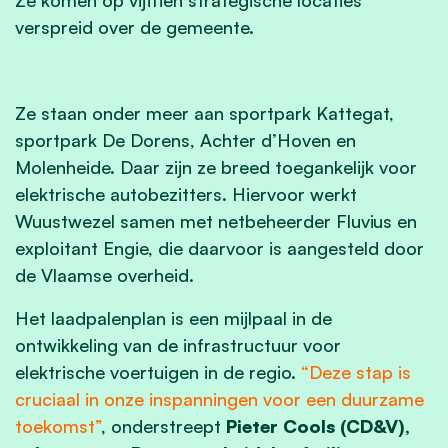
verspreid over de gemeente.
Ze staan onder meer aan sportpark Kattegat,
sportpark De Dorens, Achter d’Hoven en
Molenheide. Daar zijn ze breed toegankelijk voor
elektrische autobezitters. Hiervoor werkt
Wuustwezel samen met netbeheerder Fluvius en
exploitant Engie, die daarvoor is aangesteld door
de Vlaamse overheid.
Het laadpalenplan is een mijlpaal in de
ontwikkeling van de infrastructuur voor
elektrische voertuigen in de regio.
“Deze stap is
cruciaal in onze inspanningen voor een duurzame
toekomst”
, onderstreept
Pieter Cools (CD&V),