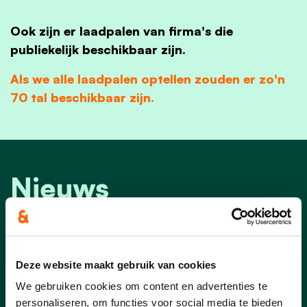
Ook zijn er laadpalen van firma's die
publiekelijk beschikbaar zijn.
Als we alle laadpalen optellen zouden er zo'n
70 tal beschikbaar zijn.
Nieuws
Deze website maakt gebruik van cookies
We gebruiken cookies om content en advertenties te
personaliseren, om functies voor social media te bieden