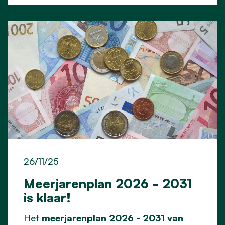
26/11/25
Meerjarenplan 2026 - 2031
is klaar!
Het
meerjarenplan 2026 - 2031 van