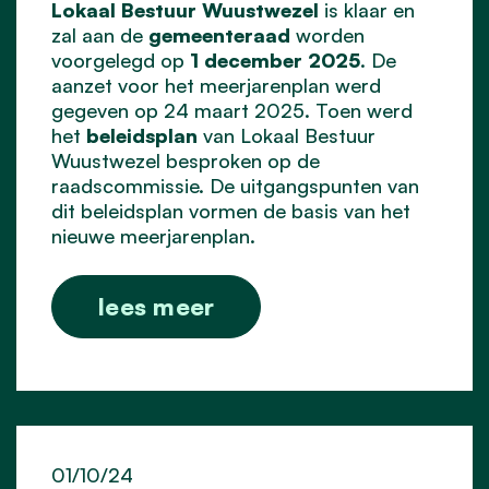
Lokaal Bestuur Wuustwezel
is klaar en
zal aan de
gemeenteraad
worden
voorgelegd op
1 december 2025
. De
aanzet voor het meerjarenplan werd
gegeven op 24 maart 2025. Toen werd
het
beleidsplan
van Lokaal Bestuur
Wuustwezel besproken op de
raadscommissie. De uitgangspunten van
dit beleidsplan vormen de basis van het
nieuwe meerjarenplan.
lees meer
01/10/24