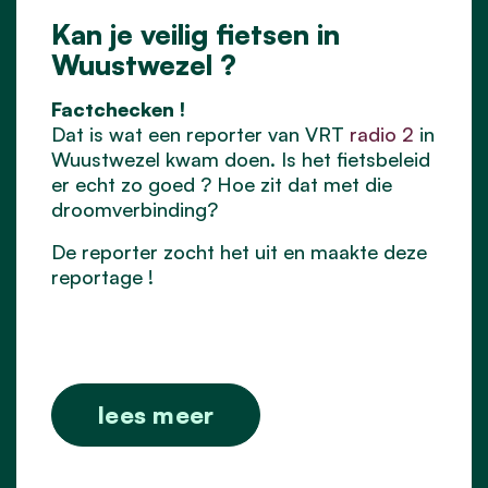
Kan je veilig fietsen in
Wuustwezel ?
Factchecken !
Dat is wat een reporter van VRT
radio 2
in
Wuustwezel kwam doen. Is het fietsbeleid
er echt zo goed ? Hoe zit dat met die
droomverbinding?
De reporter zocht het uit en maakte deze
reportage !
lees meer