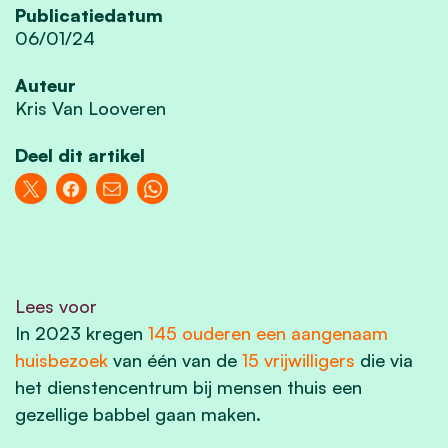
Publicatiedatum
06/01/24
Auteur
Kris Van Looveren
Deel dit artikel
Lees voor
In 2023 kregen
145 ouderen een aangenaam
huisbezoek
van één van de
15 vrijwilligers
die via
het dienstencentrum bij mensen thuis een
gezellige babbel gaan maken.