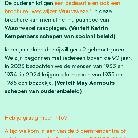
De ouderen krijgen
een cadeautje en ook een
brochure "wegwijzer Wuustwezel"
in deze
brochure kan men al het hulpaanbod van
Wuustwezel raadplegen.
(Vertelt Katrin
Kempenaers schepen van sociaal beleid)
Ieder jaar doen de vrijwilligers 2 geboortejaren.
We zijn begonnen met iedereen boven de 90 jaar,
in 2023 bezochten we de mensen van 1933 en
1934, in 2024 krijgen alle mensen van 1935 en
1936 een bezoekje.
(Vertelt May Aernouts
schepen van ouderenbeleid)
Heb je graag meer info?
Altijd welkom in één van de 3 dienstencentra of