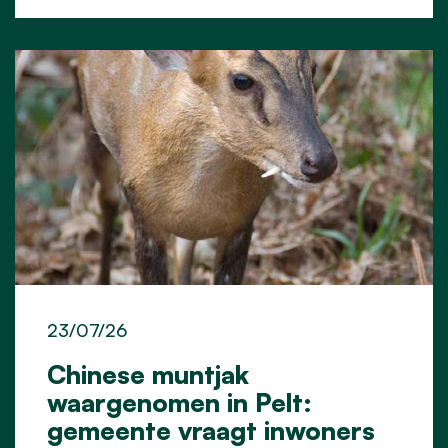
23/07/26
Chinese muntjak
waargenomen in Pelt:
gemeente vraagt inwoners