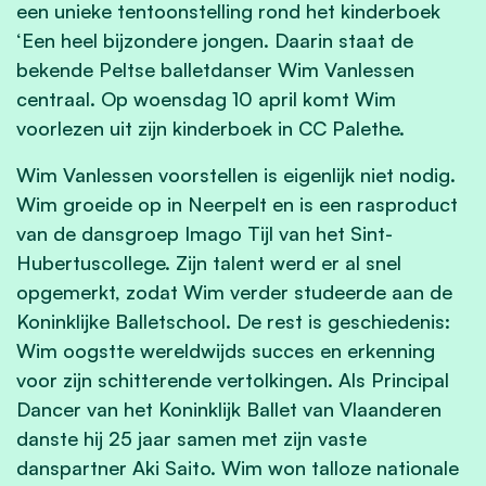
een unieke tentoonstelling rond het kinderboek
‘Een heel bijzondere jongen. Daarin staat de
bekende Peltse balletdanser Wim Vanlessen
centraal. Op woensdag 10 april komt Wim
voorlezen uit zijn kinderboek in CC Palethe.
Wim Vanlessen voorstellen is eigenlijk niet nodig.
Wim groeide op in Neerpelt en is een rasproduct
van de dansgroep Imago Tijl van het Sint-
Hubertuscollege. Zijn talent werd er al snel
opgemerkt, zodat Wim verder studeerde aan de
Koninklijke Balletschool. De rest is geschiedenis:
Wim oogstte wereldwijds succes en erkenning
voor zijn schitterende vertolkingen. Als Principal
Dancer van het Koninklijk Ballet van Vlaanderen
danste hij 25 jaar samen met zijn vaste
danspartner Aki Saito. Wim won talloze nationale