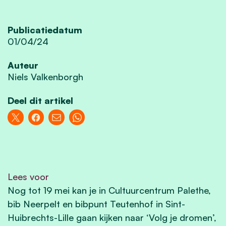
Publicatiedatum
01/04/24
Auteur
Niels Valkenborgh
Deel dit artikel
Lees voor
Nog tot 19 mei kan je in Cultuurcentrum Palethe,
bib Neerpelt en bibpunt Teutenhof in Sint-
Huibrechts-Lille gaan kijken naar ‘Volg je dromen’,