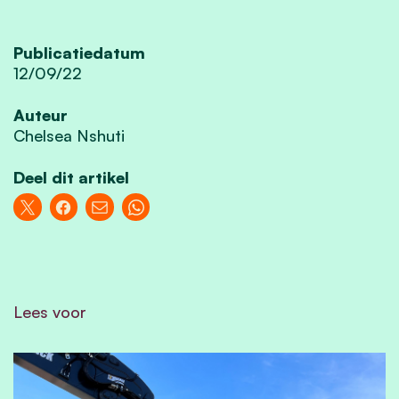
Publicatiedatum
12/09/22
Auteur
Chelsea Nshuti
Deel dit artikel
Lees voor