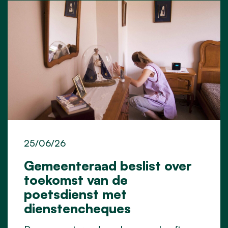
25/06/26
Gemeenteraad beslist over
toekomst van de
poetsdienst met
dienstencheques