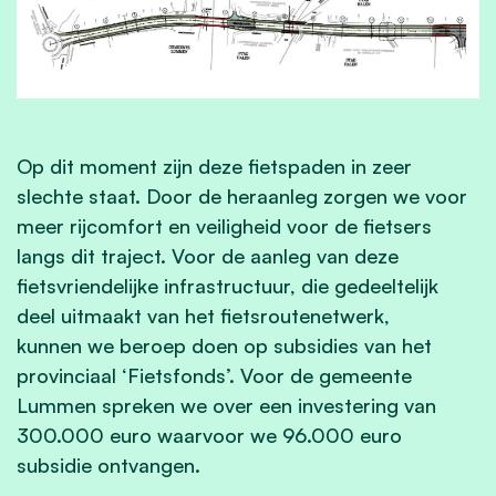
Op dit moment zijn deze fietspaden in zeer
slechte staat. Door de heraanleg zorgen we voor
meer rijcomfort en veiligheid voor de fietsers
langs dit traject. Voor de aanleg van deze
fietsvriendelijke infrastructuur, die gedeeltelijk
deel uitmaakt van het fietsroutenetwerk,
kunnen we beroep doen op subsidies van het
provinciaal ‘Fietsfonds’. Voor de gemeente
Lummen spreken we over een investering van
300.000 euro waarvoor we 96.000 euro
subsidie ontvangen.