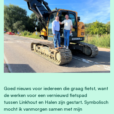
Goed nieuws voor iedereen die graag fietst, want
de werken voor een vernieuwd fietspad
tussen Linkhout en Halen zijn gestart. Symbolisch
mocht ik vanmorgen samen met mijn