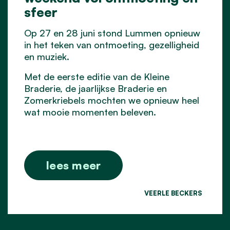
sfeer
Op 27 en 28 juni stond Lummen opnieuw
in het teken van ontmoeting, gezelligheid
en muziek.
Met de eerste editie van de Kleine
Braderie, de jaarlijkse Braderie en
Zomerkriebels mochten we opnieuw heel
wat mooie momenten beleven.
lees meer
VEERLE BECKERS