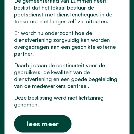
De gemeenteraad van Lummen heeft
beslist dat het lokaal bestuur de
poetsdienst met dienstencheques in de
toekomst niet langer zelf zal uitbaten.
Er wordt nu onderzocht hoe de
dienstverlening zorgvuldig kan worden
overgedragen aan een geschikte externe
partner.
Daarbij staan de continuïteit voor de
gebruikers, de kwaliteit van de
dienstverlening en een goede begeleiding
van de medewerkers centraal.
Deze beslissing werd niet lichtzinnig
genomen.
lees meer