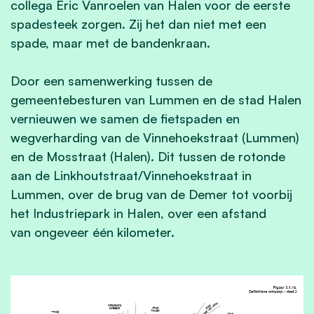
collega Eric Vanroelen van Halen voor de eerste
spadesteek zorgen. Zij het dan niet met een
spade, maar met de bandenkraan.
Door een samenwerking tussen de
gemeentebesturen van Lummen en de stad Halen
vernieuwen we samen de fietspaden en
wegverharding van de Vinnehoekstraat (Lummen)
en de Mosstraat (Halen). Dit tussen de rotonde
aan de Linkhoutstraat/Vinnehoekstraat in
Lummen, over de brug van de Demer tot voorbij
het Industriepark in Halen, over een afstand
van ongeveer één kilometer.