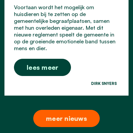
Voortaan wordt het mogelijk om
huisdieren bij te zetten op de
gemeentelijke begraafplaatsen, samen
met hun overleden eigenaar. Met dit
nieuwe reglement speelt de gemeente in
op de groeiende emotionele band tussen
mens en dier.
lees meer
DIRK SNYERS
meer nieuws