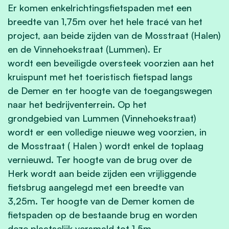
Er komen enkelrichtingsfietspaden met een
breedte van 1,75m over het hele tracé van het
project, aan beide zijden van de Mosstraat (Halen)
en de Vinnehoekstraat (Lummen). Er
wordt een beveiligde oversteek voorzien aan het
kruispunt met het toeristisch fietspad langs
de Demer en ter hoogte van de toegangswegen
naar het bedrijventerrein. Op het
grondgebied van Lummen (Vinnehoekstraat)
wordt er een volledige nieuwe weg voorzien, in
de Mosstraat ( Halen ) wordt enkel de toplaag
vernieuwd. Ter hoogte van de brug over de
Herk wordt aan beide zijden een vrijliggende
fietsbrug aangelegd met een breedte van
3,25m. Ter hoogte van de Demer komen de
fietspaden op de bestaande brug en worden
deze plaatselijk versmald tot 1,5m.