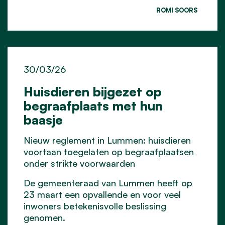
ROMI SOORS
30/03/26
Huisdieren bijgezet op
begraafplaats met hun
baasje
Nieuw reglement in Lummen: huisdieren
voortaan toegelaten op begraafplaatsen
onder strikte voorwaarden
De gemeenteraad van Lummen heeft op
23 maart een opvallende en voor veel
inwoners betekenisvolle beslissing
genomen.