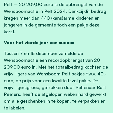
Pelt – 20 209,00 euro is de opbrengst van de
Wensboomactie in Pelt 2024. Dankzij dit bedrag
kregen meer dan 440 (kans)arme kinderen en
jongeren in de gemeente toch een pakje deze
kerst.
Voor het vierde jaar een succes
Tussen 7 en 18 december zamelde de
Wensboomactie een recordopbrengst van 20
209,00 euro in. Met het totaalbedrag kochten de
vrijwilligers van Wensboom Pelt pakjes t.w.v. 40,-
euro, de prijs voor een kwaliteitsvol pakje. De
vrijwilligersgroep, getrokken door Peltenaar Bart
Peeters, heeft de afgelopen weken hard gewerkt
om alle geschenken in te kopen, te verpakken en
te labelen.