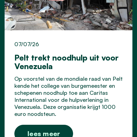
07/07/26
Pelt trekt noodhulp uit voor
Venezuela
Op voorstel van de mondiale raad van Pelt
kende het college van burgemeester en
schepenen noodhulp toe aan Caritas
International voor de hulpverlening in
Venezuela. Deze organisatie krijgt 1000
euro noodsteun.
lees meer