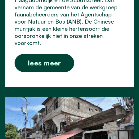
vernam de gemeente van de werkgroep
faunabeheerders van het Agentschap
voor Natuur en Bos (ANB). De Chinese
muntjak is een kleine hertensoort die
oorspronkelijk niet in onze streken
voorkomt.
lees meer