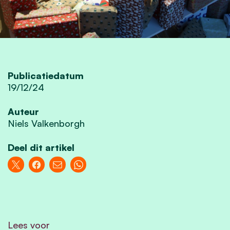
Publicatiedatum
19/12/24
Auteur
Niels Valkenborgh
Deel dit artikel
Lees voor