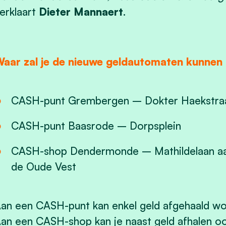
erklaart
Dieter Mannaert
.
aar zal je de nieuwe geldautomaten kunnen
CASH-punt Grembergen – Dokter Haekstra
CASH-punt Baasrode – Dorpsplein
CASH-shop Dendermonde – Mathildelaan aan
de Oude Vest
an een CASH-punt kan enkel geld afgehaald wo
an een CASH-shop kan je naast geld afhalen oo