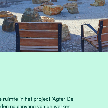
 ruimte in het project ‘Agter De
anden na aanvang van de werken.