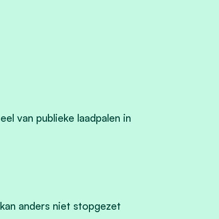
eel van publieke laadpalen in
e kan anders niet stopgezet