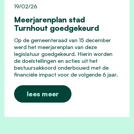
19/02/26
Meerjarenplan stad
Turnhout goedgekeurd
Op de gemeenteraad van 15 december
werd het meerjarenplan van deze
legislatuur goedgekeurd. Hierin worden
de doelstellingen en acties uit het
bestuursakkoord onderbouwd met de
financiële impact voor de volgende 6 jaar.
lees meer