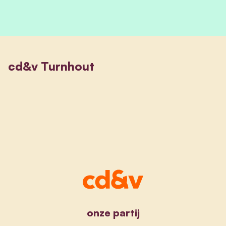
cd&v Turnhout
onze partij