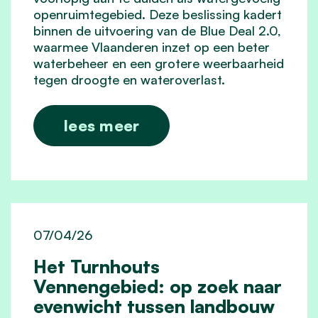
openruimtegebied. Deze beslissing kadert
binnen de uitvoering van de Blue Deal 2.0,
waarmee Vlaanderen inzet op een beter
waterbeheer en een grotere weerbaarheid
tegen droogte en wateroverlast.
lees meer
07/04/26
Het Turnhouts
Vennengebied: op zoek naar
evenwicht tussen landbouw