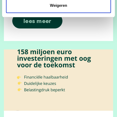
kunnen vinden.
Weigeren
lees meer