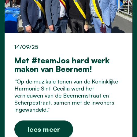
14/09/25
Met #teamJos hard werk
maken van Beernem!
“Op de muzikale tonen van de Koninklijke
Harmonie Sint-Cecilia werd het
vernieuwen van de Beernemstraat en
Scherpestraat, samen met de inwoners
ingewandeld.”
lees meer