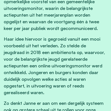
opmerkelijke voorstel van een gemeentelijke
uitvoeringsmonitor, waarin de belangrijkste
actiepunten uit het meerjarenplan worden
opgelijst en waarvan de voortgang één à twee
keer per jaar publiek wordt gecommuniceerd.
Haar idee hiervoor is gegroeid vanuit een mooi
voorbeeld uit het verleden. Zo stelde de
jeugdraad in 2018 een ambitienota op, waarvoor,
voor de belangrijkste jeugd gerelateerde
actiepunten een online uitvoeringsmonitor werd
ontwikkeld. Jongeren en burgers konden daar
duidelijk opvolgen welke acties al waren
opgestart, in uitvoering waren of reeds
gerealiseerd waren.
Zo denkt Janne er aan om een dergelijk systeem
ook op grotere schaal uit te rollen voor onze