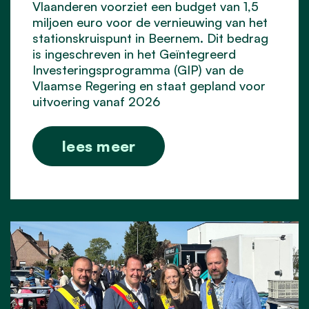
Vlaanderen voorziet een budget van 1,5
miljoen euro voor de vernieuwing van het
stationskruispunt in Beernem. Dit bedrag
is ingeschreven in het Geïntegreerd
Investeringsprogramma (GIP) van de
Vlaamse Regering en staat gepland voor
uitvoering vanaf 2026
lees meer