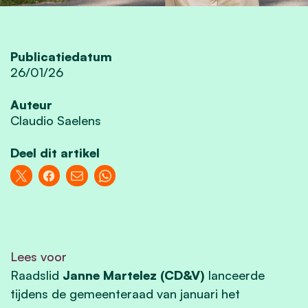
Publicatiedatum
26/01/26
Auteur
Claudio Saelens
Deel dit artikel
Lees voor
Raadslid
Janne Martelez (CD&V)
lanceerde
tijdens de gemeenteraad van januari het