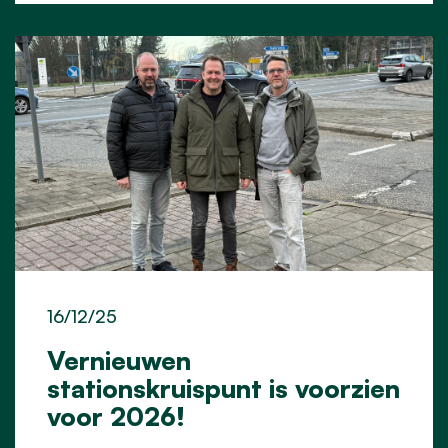
16/12/25
Vernieuwen
stationskruispunt is voorzien
voor 2026!