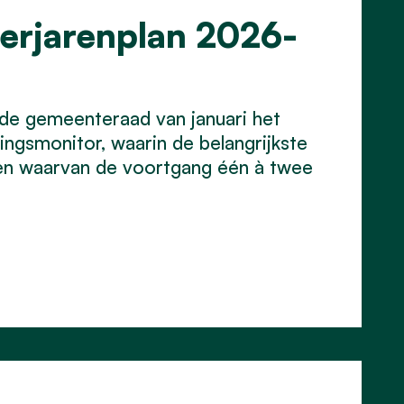
erjarenplan 2026-
 de gemeenteraad van januari het
ingsmonitor, waarin de belangrijkste
 en waarvan de voortgang één à twee