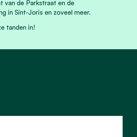
t van de Parkstraat en de
ng in Sint-Joris en zoveel meer.
e tanden in!