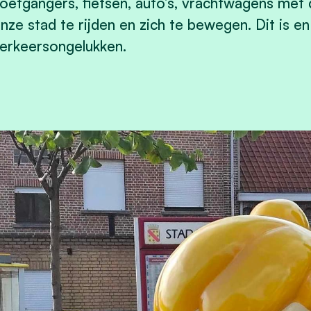
oetgangers, fietsen, auto’s, vrachtwagens met 
nze stad te rijden en zich te bewegen. Dit is en
erkeersongelukken.