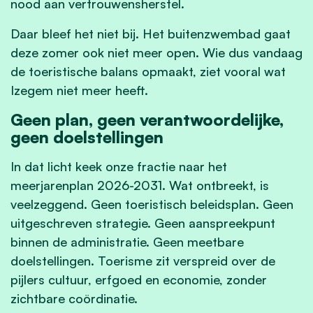
nood aan vertrouwensherstel.
Daar bleef het niet bij. Het buitenzwembad gaat
deze zomer ook niet meer open. Wie dus vandaag
de toeristische balans opmaakt, ziet vooral wat
Izegem niet meer heeft.
Geen plan, geen verantwoordelijke,
geen doelstellingen
In dat licht keek onze fractie naar het
meerjarenplan 2026-2031. Wat ontbreekt, is
veelzeggend. Geen toeristisch beleidsplan. Geen
uitgeschreven strategie. Geen aanspreekpunt
binnen de administratie. Geen meetbare
doelstellingen. Toerisme zit verspreid over de
pijlers cultuur, erfgoed en economie, zonder
zichtbare coördinatie.