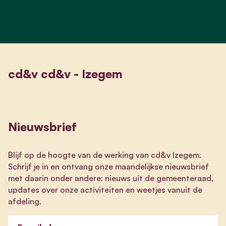
cd&v cd&v - Izegem
Nieuwsbrief
Blijf op de hoogte van de werking van cd&v Izegem.
Schrijf je in en ontvang onze maandelijkse nieuwsbrief
met daarin onder andere: nieuws uit de gemeenteraad,
updates over onze activiteiten en weetjes vanuit de
afdeling.