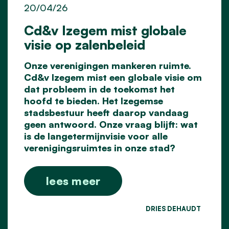
20/04/26
Cd&v Izegem mist globale
visie op zalenbeleid
Onze verenigingen mankeren ruimte.
Cd&v Izegem mist een globale visie om
dat probleem in de toekomst het
hoofd te bieden. Het Izegemse
stadsbestuur heeft daarop vandaag
geen antwoord. Onze vraag blijft: wat
is de langetermijnvisie voor alle
verenigingsruimtes in onze stad?
lees meer
DRIES DEHAUDT