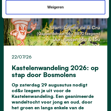
Weigeren
22/07/26
Kastelenwandeling 2026: op
stap door Bosmolens
Op zaterdag 29 augusutus nodigt
cd&v Izegem je uit voor de
Kastelenwandeling. Een geanimeerde
wandeltocht voor jong en oud, door
het groen en langs enkele van de