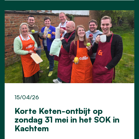
15/04/26
Korte Keten-ontbijt op
zondag 31 mei in het SOK in
Kachtem