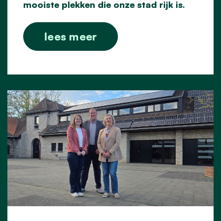
mooiste plekken die onze stad rijk is.
lees meer