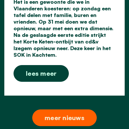
Het is een gewoonte die we in
Vlaanderen koesteren: op zondag een
tafel delen met familie, buren en
vrienden. Op 31 mei doen we dat
opnieuw, maar met een extra dimensie.
Na de geslaagde eerste editie strijkt
het Korte Keten-ontbijt van cd&v
Izegem opnieuw neer. Deze keer in het
SOK in Kachtem.
lees meer
meer nieuws