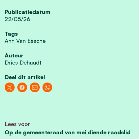
Publicatiedatum
22/05/26
Tags
Ann Van Essche
Auteur
Dries Dehaudt
Deel dit artikel
Lees voor
Op de gemeenteraad van mei diende raadslid