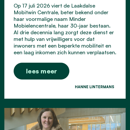
Op 17 juli 2026 viert de Laakdalse
Mobitwin Centrale, beter bekend onder
haar voormalige naam Minder
Mobielencentrale, haar 30-jaar bestaan.
Al drie decennia lang zorgt deze dienst er
met hulp van vrijwilligers voor dat
inwoners met een beperkte mobiliteit en
een laag inkomen zich kunnen verplaatsen.
lees meer
HANNE LINTERMANS