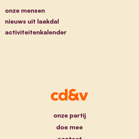
onze mensen
nieuws uit laakdal
activiteitenkalender
onze partij
doe mee
contact