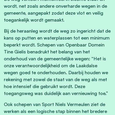
wordt, net zoals andere onverharde wegen in de
gemeente, aangepakt zodat deze vlot en veilig
toegankelijk wordt gemaakt.
Bij de heraanleg wordt de weg zo ingericht dat de
kans op putten en waterplassen tot een minimum
beperkt wordt. Schepen van Openbaar Domein
Tine Gielis benadrukt het belang van het
onderhoud van de gemeentelijke wegen: “Het is
onze verantwoordelijkheid om de Laakdalse
wegen goed te onderhouden. Daarbij houden we
rekening met zowel de staat van de weg als met
hoe intensief die gebruikt wordt. Deze
toegangsweg was duidelijk aan vernieuwing toe.”
Ook schepen van Sport Niels Vermeulen ziet de
werken als een logische stap binnen het bredere