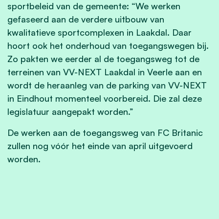
sportbeleid van de gemeente: “We werken
gefaseerd aan de verdere uitbouw van
kwalitatieve sportcomplexen in Laakdal. Daar
hoort ook het onderhoud van toegangswegen bij.
Zo pakten we eerder al de toegangsweg tot de
terreinen van VV-NEXT Laakdal in Veerle aan en
wordt de heraanleg van de parking van VV-NEXT
in Eindhout momenteel voorbereid. Die zal deze
legislatuur aangepakt worden.”
De werken aan de toegangsweg van FC Britanic
zullen nog vóór het einde van april uitgevoerd
worden.