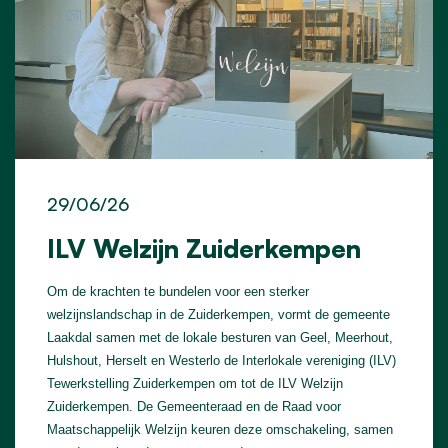
29/06/26
ILV Welzijn Zuiderkempen
Om de krachten te bundelen voor een sterker
welzijnslandschap in de Zuiderkempen, vormt de gemeente
Laakdal samen met de lokale besturen van Geel, Meerhout,
Hulshout, Herselt en Westerlo de Interlokale vereniging (ILV)
Tewerkstelling Zuiderkempen om tot de ILV Welzijn
Zuiderkempen. De Gemeenteraad en de Raad voor
Maatschappelijk Welzijn keuren deze omschakeling, samen