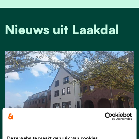
Nieuws uit Laakdal
27/07/26
Deze website maakt gebruik van cookies