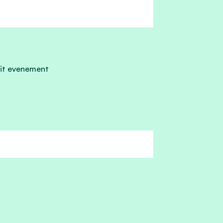
it evenement