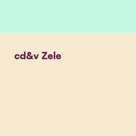
cd&v Zele