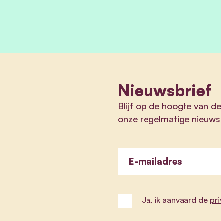
Nieuwsbrief
Blijf op de hoogte van de
onze regelmatige nieuwsb
E-mailadres
Ja, ik aanvaard de
pr