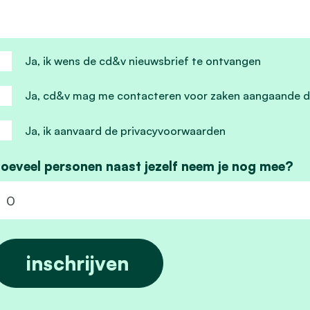
Ja, ik wens de cd&v nieuwsbrief te ontvangen
Ja, cd&v mag me contacteren voor zaken aangaande d
Ja, ik aanvaard de privacyvoorwaarden
oeveel personen naast jezelf neem je nog mee?