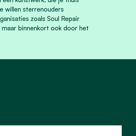
e willen sterrenouders
anisaties zoals Soul Repair
, maar binnenkort ook door het