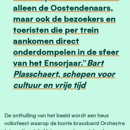
alleen de Oostendenaars,
maar ook de bezoekers en
toeristen die per trein
aankomen direct
onderdompelen in de sfeer
van het Ensorjaar.
Bart
Plasschaert, schepen voor
cultuur en vrije tijd
De onthulling van het beeld wordt een heus
volksfeest waarop de bonte brassband Orchestre