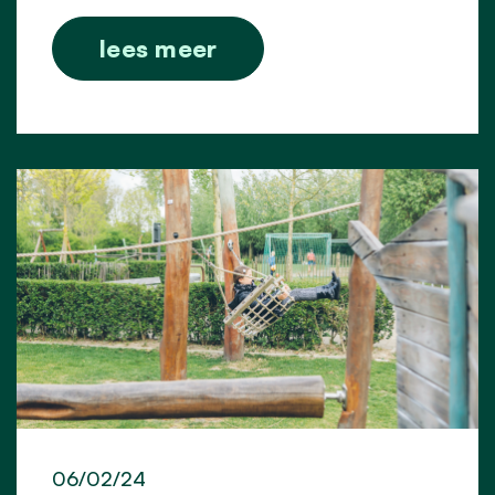
lees meer
06/02/24