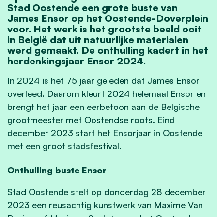
Stad Oostende een grote buste van
James Ensor op het Oostende-Doverplein
voor. Het werk is het grootste beeld ooit
in België dat uit natuurlijke materialen
werd gemaakt. De onthulling kadert in het
herdenkingsjaar Ensor 2024.
In 2024 is het 75 jaar geleden dat James Ensor
overleed. Daarom kleurt 2024 helemaal Ensor en
brengt het jaar een eerbetoon aan de Belgische
grootmeester met Oostendse roots. Eind
december 2023 start het Ensorjaar in Oostende
met een groot stadsfestival.
Onthulling buste Ensor
Stad Oostende stelt op donderdag 28 december
2023 een reusachtig kunstwerk van Maxime Van