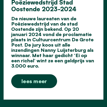
Poëziewedstrijd Stad
Oostende 2023-2024
De nieuwe laureaten van de
Poëziewedstrijd van de stad
Oostende zijn bekend. Op 20
januari 2024 vond de proclamatie
plaats in Cultuurcentrum De Grote
Post. De jury koos uit alle
inzendingen Nanny Luijsterburg als
winnaar. Met haar gedicht ‘Ei op
een richel’ wint ze een geldprijs van
3.000 euro.
lees meer