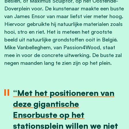
Besien, of Maximus Sculptor, op het Oostende-
Doverplein voor. De kunstenaar maakte een buste
van James Ensor van maar liefst vier meter hoog.
Hiervoor gebruikte hij natuurlijke materialen zoals
hooi, stro en riet. Het is meteen het grootste
beeld uit natuurlijke grondstoffen ooit in België.
Mike Vanbelleghem, van Passion4Wood, staat
mee in voor de concrete uitwerking. De buste zal
negen maanden lang te zien zijn op het plein.
Met het positioneren van
deze gigantische
Ensorbuste op het
stationsplein willen we niet