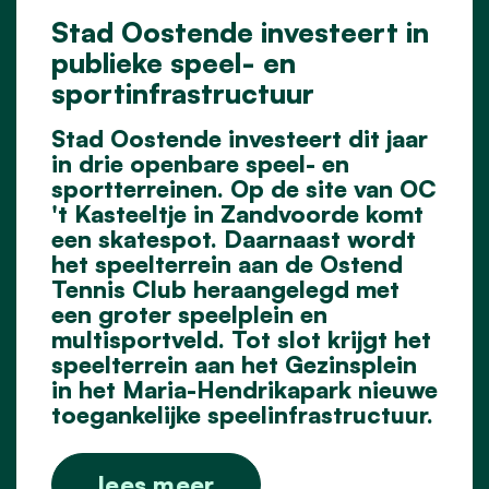
Stad Oostende investeert in
publieke speel- en
sportinfrastructuur
Stad Oostende investeert dit jaar
in drie openbare speel- en
sportterreinen. Op de site van OC
't Kasteeltje in Zandvoorde komt
een skatespot. Daarnaast wordt
het speelterrein aan de Ostend
Tennis Club heraangelegd met
een groter speelplein en
multisportveld. Tot slot krijgt het
speelterrein aan het Gezinsplein
in het Maria-Hendrikapark nieuwe
toegankelijke speelinfrastructuur.
lees meer