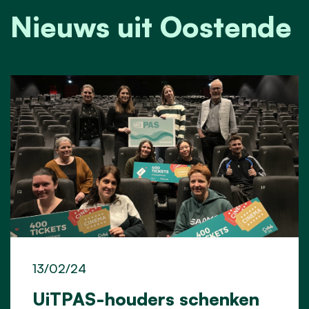
Nieuws uit Oostende
13/02/24
UiTPAS-houders schenken