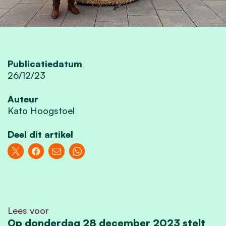
Publicatiedatum
26/12/23
Auteur
Kato Hoogstoel
Deel dit artikel
Lees voor
Op donderdag 28 december 2023 stelt