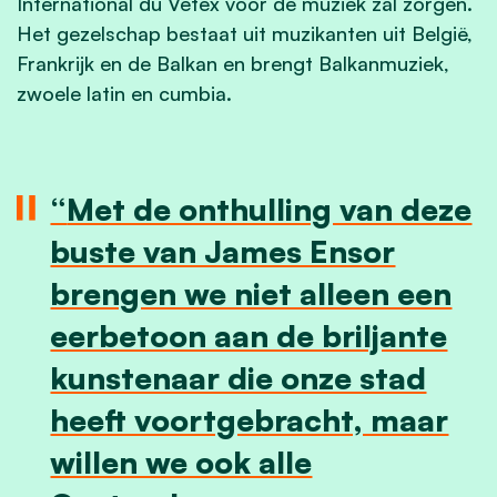
International du Vetex voor de muziek zal zorgen.
Het gezelschap bestaat uit muzikanten uit België,
Frankrijk en de Balkan en brengt Balkanmuziek,
zwoele latin en cumbia.
Met de onthulling van deze
buste van James Ensor
brengen we niet alleen een
eerbetoon aan de briljante
kunstenaar die onze stad
heeft voortgebracht, maar
willen we ook alle