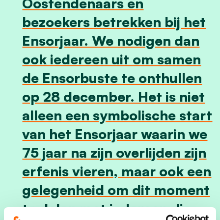
Oostendenaars en
bezoekers betrekken bij het
Ensorjaar. We nodigen dan
ook iedereen uit om samen
de Ensorbuste te onthullen
op 28 december. Het is niet
alleen een symbolische start
van het Ensorjaar waarin we
75 jaar na zijn overlijden zijn
erfenis vieren, maar ook een
gelegenheid om dit moment
te delen met iedereen die