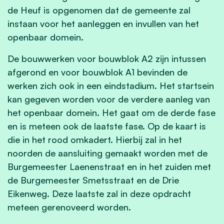
de Heuf is opgenomen dat de gemeente zal
instaan voor het aanleggen en invullen van het
openbaar domein.
De bouwwerken voor bouwblok A2 zijn intussen
afgerond en voor bouwblok A1 bevinden de
werken zich ook in een eindstadium. Het startsein
kan gegeven worden voor de verdere aanleg van
het openbaar domein. Het gaat om de derde fase
en is meteen ook de laatste fase. Op de kaart is
die in het rood omkadert. Hierbij zal in het
noorden de aansluiting gemaakt worden met de
Burgemeester Laenenstraat en in het zuiden met
de Burgemeester Smetsstraat en de Drie
Eikenweg. Deze laatste zal in deze opdracht
meteen gerenoveerd worden.