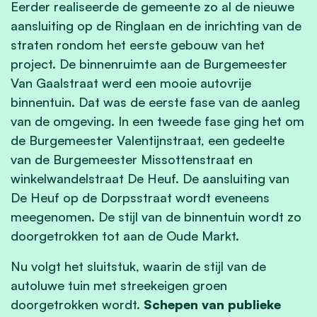
Eerder realiseerde de gemeente zo al de nieuwe
aansluiting op de Ringlaan en de inrichting van de
straten rondom het eerste gebouw van het
project. De binnenruimte aan de Burgemeester
Van Gaalstraat werd een mooie autovrije
binnentuin. Dat was de eerste fase van de aanleg
van de omgeving. In een tweede fase ging het om
de Burgemeester Valentijnstraat, een gedeelte
van de Burgemeester Missottenstraat en
winkelwandelstraat De Heuf. De aansluiting van
De Heuf op de Dorpsstraat wordt eveneens
meegenomen. De stijl van de binnentuin wordt zo
doorgetrokken tot aan de Oude Markt.
Nu volgt het sluitstuk, waarin de stijl van de
autoluwe tuin met streekeigen groen
doorgetrokken wordt.
Schepen van publieke