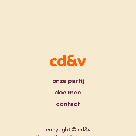
onze partij
doe mee
contact
copyright © cd&v