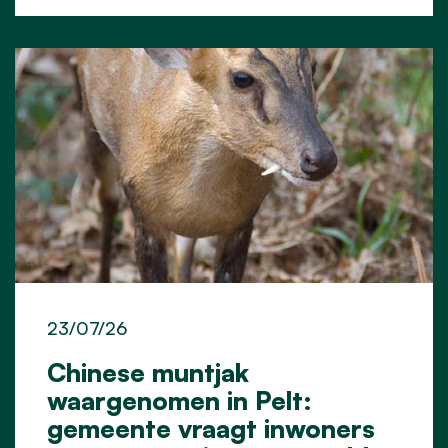
23/07/26
Chinese muntjak
waargenomen in Pelt:
gemeente vraagt inwoners