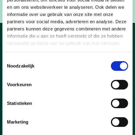
en om ons websiteverkeer te analyseren. Ook delen we
informatie over uw gebruik van onze site met onze
partners voor social media, adverteren en analyse. Deze
partners kunnen deze gegevens combineren met andere
informatie die u aan ze heeft verstrekt of die ze hebben
Nieuws
verzameld op basis van uw gebruik van hun services.
Toestemmingsselectie
Noodzakelijk
Voorkeuren
Statistieken
Marketing