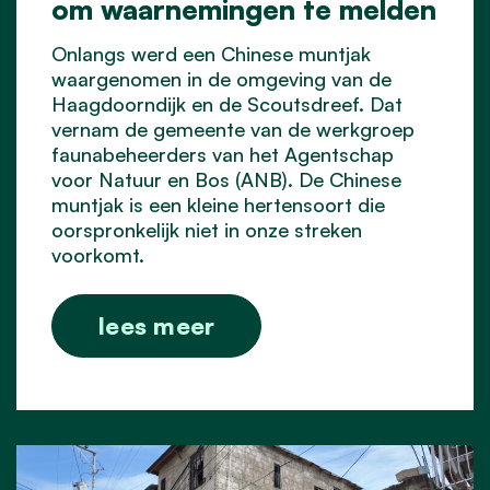
om waarnemingen te melden
Onlangs werd een Chinese muntjak
waargenomen in de omgeving van de
Haagdoorndijk en de Scoutsdreef. Dat
vernam de gemeente van de werkgroep
faunabeheerders van het Agentschap
voor Natuur en Bos (ANB). De Chinese
muntjak is een kleine hertensoort die
oorspronkelijk niet in onze streken
voorkomt.
lees meer