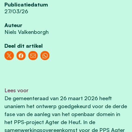
Publicatiedatum
27/03/26
Auteur
Niels Valkenborgh
Deel dit artikel
Lees voor
De gemeenteraad van 26 maart 2026 heeft
unaniem het ontwerp goedgekeurd voor de derde
fase van de aanleg van het openbaar domein in
het PPS-project Agter de Heuf. In de
samenwerkingsovereenkomst voor de PPS Agter