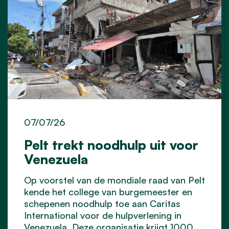
07/07/26
Pelt trekt noodhulp uit voor
Venezuela
Op voorstel van de mondiale raad van Pelt
kende het college van burgemeester en
schepenen noodhulp toe aan Caritas
International voor de hulpverlening in
Venezuela. Deze organisatie krijgt 1000