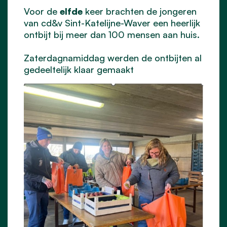
Voor de
elfde
keer brachten de jongeren
van cd&v Sint-Katelijne-Waver een heerlijk
ontbijt bij meer dan 100 mensen aan huis.
Zaterdagnamiddag werden de ontbijten al
gedeeltelijk klaar gemaakt