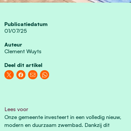
Publicatiedatum
01/07/25
Auteur
Clement Wuyts
Deel dit artikel
Lees voor
Onze gemeente investeert in een volledig nieuw,
modern en duurzaam zwembad. Dankzij dit