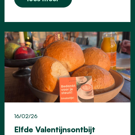
16/02/26
Elfde Valentijnsontbijt