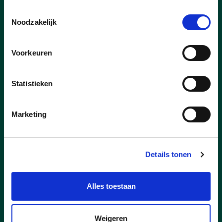
Toestemmingsselectie
Noodzakelijk
Voorkeuren
Statistieken
Marketing
Details tonen
Alles toestaan
Weigeren