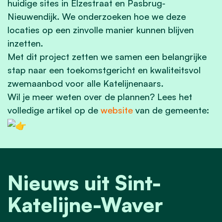
huidige sites in Elzestraat en Pasbrug-
Nieuwendijk. We onderzoeken hoe we deze
locaties op een zinvolle manier kunnen blijven
inzetten.
Met dit project zetten we samen een belangrijke
stap naar een toekomstgericht en kwaliteitsvol
zwemaanbod voor alle Katelijnenaars.
Wil je meer weten over de plannen? Lees het
volledige artikel op de
website
van de gemeente:
Nieuws uit Sint-
Katelijne-Waver