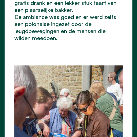
gratis drank en een lekker stuk taart van
een plaatselijke bakker.
De ambiance was goed en er werd zelfs
een polonaise ingezet door de
jeugdbewegingen en de mensen die
wilden meedoen.