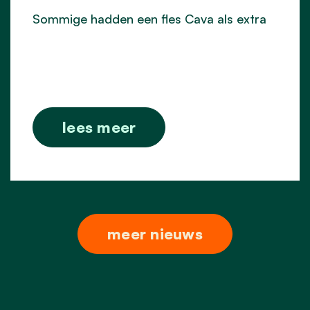
Sommige hadden een fles Cava als extra
lees meer
meer nieuws