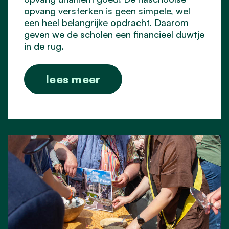
opvang versterken is geen simpele, wel
een heel belangrijke opdracht. Daarom
geven we de scholen een financieel duwtje
in de rug.
lees meer