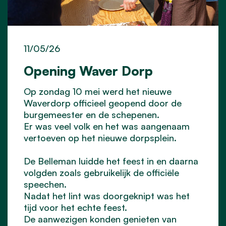
11/05/26
Opening Waver Dorp
Op zondag 10 mei werd het nieuwe
Waverdorp officieel geopend door de
burgemeester en de schepenen.
Er was veel volk en het was aangenaam
vertoeven op het nieuwe dorpsplein.
De Belleman luidde het feest in en daarna
volgden zoals gebruikelijk de officiële
speechen.
Nadat het lint was doorgeknipt was het
tijd voor het echte feest.
De aanwezigen konden genieten van