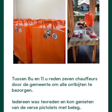
Tussen 8u en 11 u reden zeven chauffeurs
door de gemeente om alle ontbijten te
bezorgen.
Iedereen was tevreden en kon genieten
van de verse pistolets met beleg.