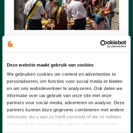
Deze website maakt gebruik van cookies
We gebruiken cookies om content en advertenties te
personaliseren, om functies voor social media te bieden
en om ons websiteverkeer te analyseren. Ook delen we
informatie over uw gebruik van onze site met onze
partners voor social media, adverteren en analyse. Deze
partners kunnen deze gegevens combineren met andere
informatie die u aan ze heeft verstrekt of die ze hebben
verzameld op basis van uw gebruik van hun services.