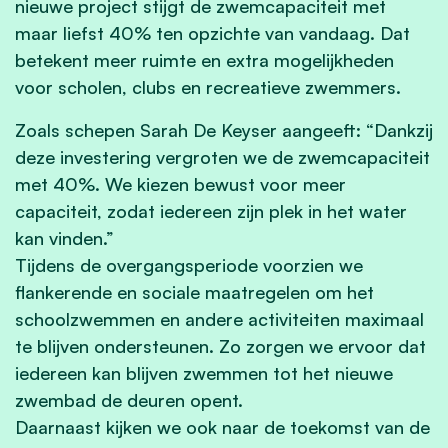
nieuwe project stijgt de zwemcapaciteit met
maar liefst 40% ten opzichte van vandaag. Dat
betekent meer ruimte en extra mogelijkheden
voor scholen, clubs en recreatieve zwemmers.
Zoals schepen Sarah De Keyser aangeeft: “Dankzij
deze investering vergroten we de zwemcapaciteit
met 40%. We kiezen bewust voor
meer
capaciteit, zodat iedereen zijn plek in het water
kan vinden.”
Tijdens de overgangsperiode voorzien we
flankerende en sociale maatregelen om het
schoolzwemmen en andere activiteiten maximaal
te blijven ondersteunen. Zo zorgen we ervoor dat
iedereen kan blijven zwemmen tot het nieuwe
zwembad de deuren opent.
Daarnaast kijken we ook naar de toekomst van de