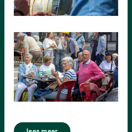
lees meer