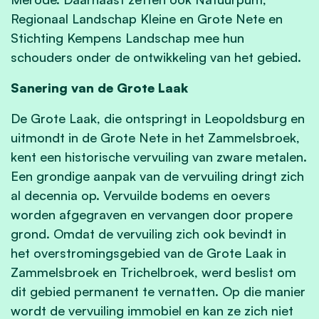
Regionaal Landschap Kleine en Grote Nete en
Stichting Kempens Landschap mee hun
schouders onder de ontwikkeling van het gebied.
Sanering van de Grote Laak
De Grote Laak, die ontspringt in Leopoldsburg en
uitmondt in de Grote Nete in het Zammelsbroek,
kent een historische vervuiling van zware metalen.
Een grondige aanpak van de vervuiling dringt zich
al decennia op. Vervuilde bodems en oevers
worden afgegraven en vervangen door propere
grond. Omdat de vervuiling zich ook bevindt in
het overstromingsgebied van de Grote Laak in
Zammelsbroek en Trichelbroek, werd beslist om
dit gebied permanent te vernatten. Op die manier
wordt de vervuiling immobiel en kan ze zich niet