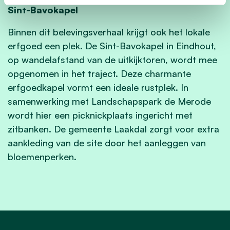
Sint-Bavokapel
Binnen dit belevingsverhaal krijgt ook het lokale
erfgoed een plek. De Sint-Bavokapel in Eindhout,
op wandelafstand van de uitkijktoren, wordt mee
opgenomen in het traject. Deze charmante
erfgoedkapel vormt een ideale rustplek. In
samenwerking met Landschapspark de Merode
wordt hier een picknickplaats ingericht met
zitbanken. De gemeente Laakdal zorgt voor extra
aankleding van de site door het aanleggen van
bloemenperken.