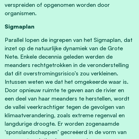
verspreiden of opgenomen worden door
organismen.
Sigmaplan
Parallel lopen de ingrepen van het Sigmaplan, dat
inzet op de natuurlijke dynamiek van de Grote
Nete. Enkele decennia geleden werden de
meanders rechtgetrokken in de veronderstelling
dat dit overstromingsrisico’s zou verkleinen.
Intussen weten we dat het omgekeerde waar is.
Door opnieuw ruimte te geven aan de rivier en
een deel van haar meanders te herstellen, wordt
de vallei veerkrachtiger tegen de gevolgen van
klimaatverandering, zoals extreme regenval en
langdurige droogte. Er worden zogenaamde
‘sponslandschappen’ gecreëerd in de vorm van