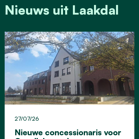
Nieuws uit Laakdal
27/07/26
Nieuwe concessionaris voor