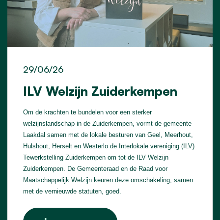
29/06/26
ILV Welzijn Zuiderkempen
Om de krachten te bundelen voor een sterker
welzijnslandschap in de Zuiderkempen, vormt de gemeente
Laakdal samen met de lokale besturen van Geel, Meerhout,
Hulshout, Herselt en Westerlo de Interlokale vereniging (ILV)
Tewerkstelling Zuiderkempen om tot de ILV Welzijn
Zuiderkempen. De Gemeenteraad en de Raad voor
Maatschappelijk Welzijn keuren deze omschakeling, samen
met de vernieuwde statuten, goed.