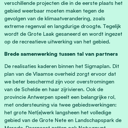
verschillende projecten die in de eerste plaats het
gebied weerbaar moeten maken tegen de
gevolgen van de klimaatverandering, zoals
extreme regenval en langdurige droogte. Tegelijk
wordt de Grote Laak gesaneerd en wordt ingezet
op de recreatieve uitwerking van het gebied.
Brede samenwerking tussen tal van partners
De realisaties kaderen binnen het Sigmaplan. Dit
plan van de Vlaamse overheid zorgt ervoor dat
we beter beschermd zijn voor overstromingen
van de Schelde en haar zijrivieren. Ook de
provincie Antwerpen speelt een belangrijke rol,
met ondersteuning via twee gebiedswerkingen:
het grote Net(e)werk langsheen het volledige
gebied van de Grote Nete en Landschapspark de
Merode. Daarnaast zetten ook Natuurpunt,