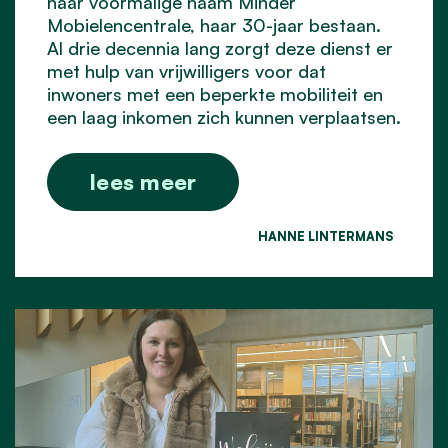
haar voormalige naam Minder
Mobielencentrale, haar 30-jaar bestaan.
Al drie decennia lang zorgt deze dienst er
met hulp van vrijwilligers voor dat
inwoners met een beperkte mobiliteit en
een laag inkomen zich kunnen verplaatsen.
lees meer
HANNE LINTERMANS