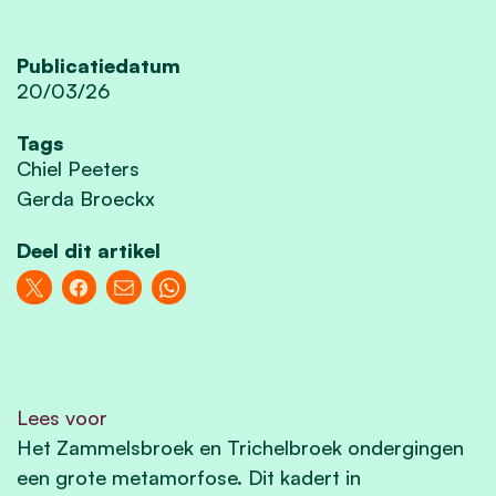
Publicatiedatum
20/03/26
Tags
Chiel Peeters
Gerda Broeckx
Deel dit artikel
Lees voor
Het Zammelsbroek en Trichelbroek ondergingen
een grote metamorfose. Dit kadert in