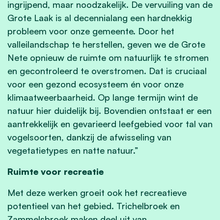
ingrijpend, maar noodzakelijk. De vervuiling van de
Grote Laak is al decennialang een hardnekkig
probleem voor onze gemeente. Door het
valleilandschap te herstellen, geven we de Grote
Nete opnieuw de ruimte om natuurlijk te stromen
en gecontroleerd te overstromen. Dat is cruciaal
voor een gezond ecosysteem én voor onze
klimaatweerbaarheid. Op lange termijn wint de
natuur hier duidelijk bij. Bovendien ontstaat er een
aantrekkelijk en gevarieerd leefgebied voor tal van
vogelsoorten, dankzij de afwisseling van
vegetatietypes en natte natuur.”
Ruimte voor recreatie
Met deze werken groeit ook het recreatieve
potentieel van het gebied. Trichelbroek en
Zammelsbroek maken deel uit van