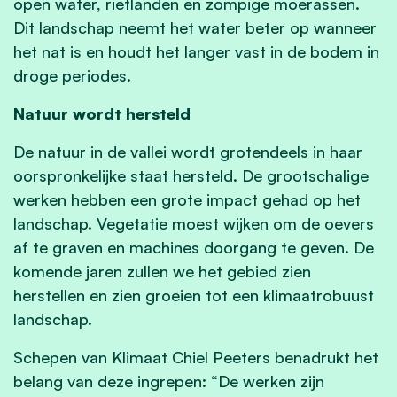
open water, rietlanden en zompige moerassen.
Dit landschap neemt het water beter op wanneer
het nat is en houdt het langer vast in de bodem in
droge periodes.
Natuur wordt hersteld
De natuur in de vallei wordt grotendeels in haar
oorspronkelijke staat hersteld. De grootschalige
werken hebben een grote impact gehad op het
landschap. Vegetatie moest wijken om de oevers
af te graven en machines doorgang te geven. De
komende jaren zullen we het gebied zien
herstellen en zien groeien tot een klimaatrobuust
landschap.
Schepen van Klimaat Chiel Peeters benadrukt het
belang van deze ingrepen: “De werken zijn