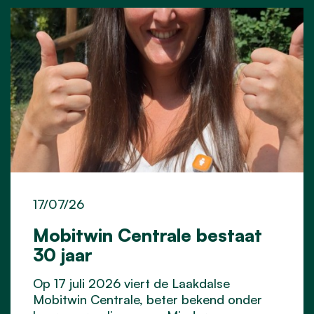
17/07/26
Mobitwin Centrale bestaat
30 jaar
Op 17 juli 2026 viert de Laakdalse
Mobitwin Centrale, beter bekend onder