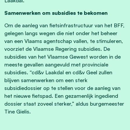
Laakdal.
Samenwerken om subsidies te bekomen
Om de aanleg van fietsinfrastructuur van het BFF,
gelegen langs wegen die niet onder het beheer
van een Vlaams agentschap vallen, te stimuleren,
voorziet de Vlaamse Regering subsidies. De
subsidies van het Vlaamse Gewest worden in de
meeste gevallen aangevuld met provinciale
subsidies. “cd&v Laakdal en cd&v Geel zullen
blijven samenwerken om een sterk
subsidiedossier op te stellen voor de aanleg van
het nieuwe fietspad. Een gezamenlijk ingediend
dossier staat zoveel sterker,” aldus burgemeester
Tine Gielis.