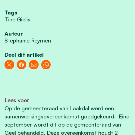
Tags
Tine Gielis
Auteur
Stephanie Reymen
Deel dit artikel
Lees voor
Op de gemeenteraad van Laakdal werd een
samenwerkingsovereenkomst goedgekeurd. Eind
september wordt dit op de gemeenteraad van
Geel behandeld. Deze overeenkomst houdt 2