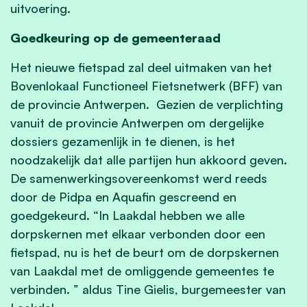
uitvoering.
Goedkeuring op de gemeenteraad
Het nieuwe fietspad zal deel uitmaken van het
Bovenlokaal Functioneel Fietsnetwerk (BFF) van
de provincie Antwerpen. Gezien de verplichting
vanuit de provincie Antwerpen om dergelijke
dossiers gezamenlijk in te dienen, is het
noodzakelijk dat alle partijen hun akkoord geven.
De samenwerkingsovereenkomst werd reeds
door de Pidpa en Aquafin gescreend en
goedgekeurd. “In Laakdal hebben we alle
dorpskernen met elkaar verbonden door een
fietspad, nu is het de beurt om de dorpskernen
van Laakdal met de omliggende gemeentes te
verbinden. ” aldus Tine Gielis, burgemeester van