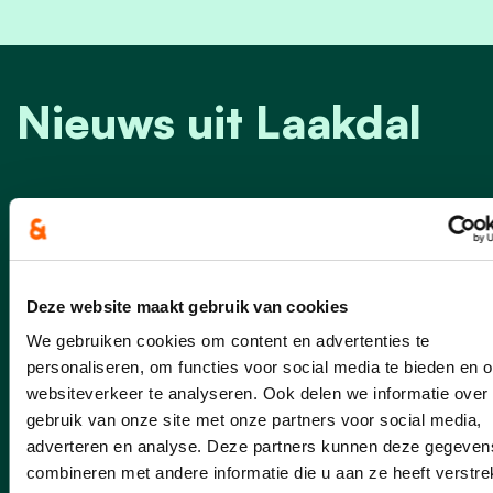
Nieuws uit Laakdal
Deze website maakt gebruik van cookies
We gebruiken cookies om content en advertenties te
personaliseren, om functies voor social media te bieden en 
websiteverkeer te analyseren. Ook delen we informatie over
gebruik van onze site met onze partners voor social media,
adverteren en analyse. Deze partners kunnen deze gegeven
combineren met andere informatie die u aan ze heeft verstrek