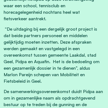
waar een school, tennisclub en
horecagelegenheid nochtans heel wat
fietsverkeer aantrekt.
“De uitdaging bij een dergelijk groot project is
dat beide partners personeel en middelen
gelijktijdig moeten inzetten. Deze afspraken
werden gemaakt en vastgelegd in een
overeenkomst tussen gemeente Laakdal, stad
Geel, Pidpa en Aquafin. Het is de bedoeling om
een gezamenlijk dossier in te dienen”, aldus
Marlon Pareijn schepen van Mobiliteit en
Fietsbeleid in Geel.
De samenwerkingsovereenkomst duidt Pidpa aan
om in gezamenlijke naam als opdrachtgevend
bestuur op te treden bij de gunning en de