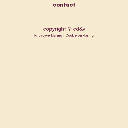
contact
copyright © cd&v
Privacyverklaring
|
Cookie verklaring