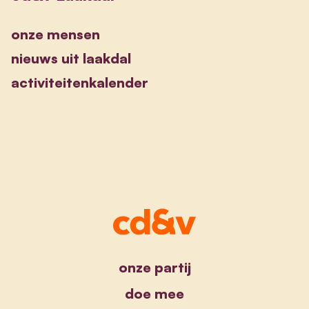
onze mensen
nieuws uit laakdal
activiteitenkalender
onze partij
doe mee