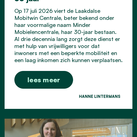
Op 17 juli 2026 viert de Laakdalse
Mobitwin Centrale, beter bekend onder
haar voormalige naam Minder
Mobielencentrale, haar 30-jaar bestaan.
Al drie decennia lang zorgt deze dienst er
met hulp van vrijwilligers voor dat
inwoners met een beperkte mobiliteit en
een laag inkomen zich kunnen verplaatsen.
lees meer
HANNE LINTERMANS