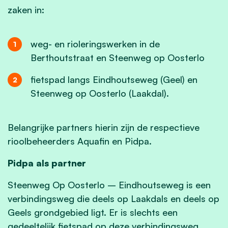
zaken in:
weg- en rioleringswerken in de
Berthoutstraat en Steenweg op Oosterlo
fietspad langs Eindhoutseweg (Geel) en
Steenweg op Oosterlo (Laakdal).
Belangrijke partners hierin zijn de respectieve
rioolbeheerders Aquafin en Pidpa.
Pidpa als partner
Steenweg Op Oosterlo – Eindhoutseweg is een
verbindingsweg die deels op Laakdals en deels op
Geels grondgebied ligt. Er is slechts een
gedeeltelijk fietspad op deze verbindingsweg