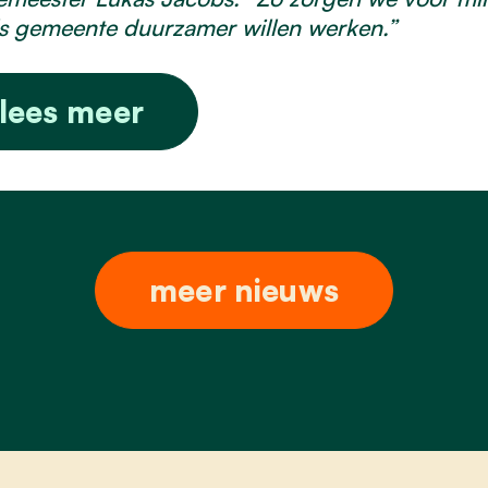
s gemeente duurzamer willen werken.”
lees meer
meer nieuws