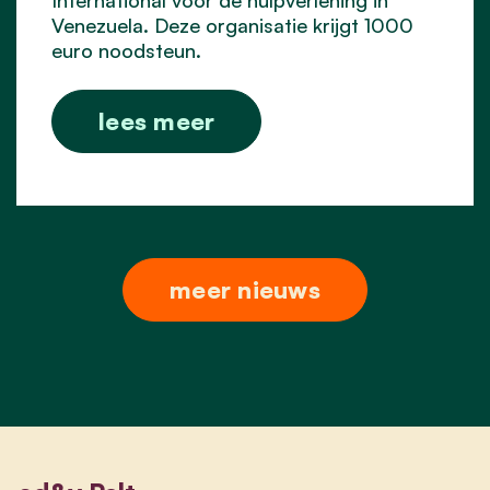
Venezuela. Deze organisatie krijgt 1000
euro noodsteun.
lees meer
meer nieuws