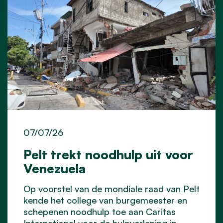
07/07/26
Pelt trekt noodhulp uit voor
Venezuela
Op voorstel van de mondiale raad van Pelt
kende het college van burgemeester en
schepenen noodhulp toe aan Caritas
International voor de hulpverlening in