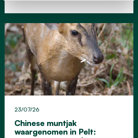
23/07/26
Chinese muntjak
waargenomen in Pelt: