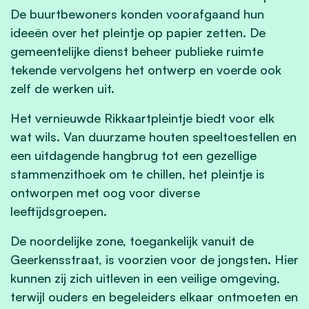
De buurtbewoners konden voorafgaand hun
ideeën over het pleintje op papier zetten. De
gemeentelijke dienst beheer publieke ruimte
tekende vervolgens het ontwerp en voerde ook
zelf de werken uit.
Het vernieuwde Rikkaartpleintje biedt voor elk
wat wils. Van duurzame houten speeltoestellen en
een uitdagende hangbrug tot een gezellige
stammenzithoek om te chillen, het pleintje is
ontworpen met oog voor diverse
leeftijdsgroepen.
De noordelijke zone, toegankelijk vanuit de
Geerkensstraat, is voorzien voor de jongsten. Hier
kunnen zij zich uitleven in een veilige omgeving,
terwijl ouders en begeleiders elkaar ontmoeten en