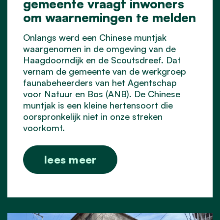
gemeente vraagt inwoners
om waarnemingen te melden
Onlangs werd een Chinese muntjak
waargenomen in de omgeving van de
Haagdoorndijk en de Scoutsdreef. Dat
vernam de gemeente van de werkgroep
faunabeheerders van het Agentschap
voor Natuur en Bos (ANB). De Chinese
muntjak is een kleine hertensoort die
oorspronkelijk niet in onze streken
voorkomt.
lees meer