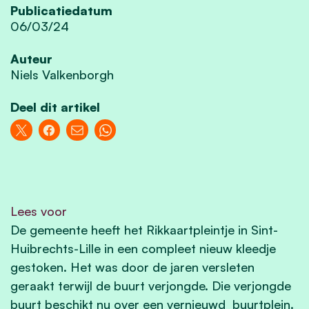
Publicatiedatum
06/03/24
Auteur
Niels Valkenborgh
Deel dit artikel
Lees voor
De gemeente heeft het Rikkaartpleintje in Sint-
Huibrechts-Lille in een compleet nieuw kleedje
gestoken. Het was door de jaren versleten
geraakt terwijl de buurt verjongde. Die verjongde
buurt beschikt nu over een vernieuwd buurtplein.