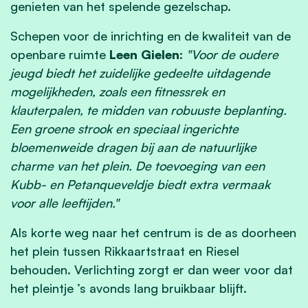
genieten van het spelende gezelschap.
Schepen voor de inrichting en de kwaliteit van de
openbare ruimte
Leen Gielen:
"Voor de oudere
jeugd biedt het zuidelijke gedeelte uitdagende
mogelijkheden, zoals een fitnessrek en
klauterpalen, te midden van robuuste beplanting.
Een groene strook en speciaal ingerichte
bloemenweide dragen bij aan de natuurlijke
charme van het plein. De toevoeging van een
Kubb- en Petanqueveldje biedt extra vermaak
voor alle leeftijden."
Als korte weg naar het centrum is de as doorheen
het plein tussen Rikkaartstraat en Riesel
behouden. Verlichting zorgt er dan weer voor dat
het pleintje ’s avonds lang bruikbaar blijft.