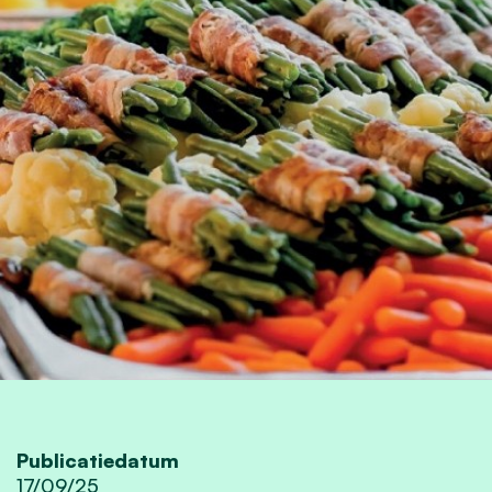
Publicatiedatum
17/09/25