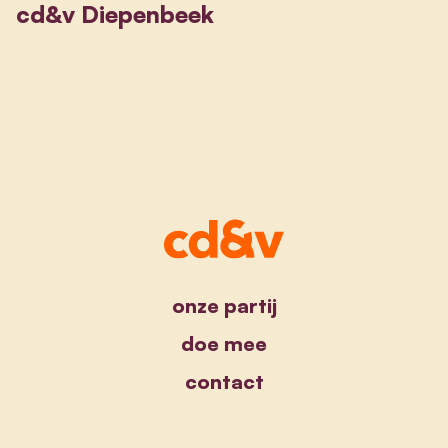
cd&v Diepenbeek
onze partij
doe mee
contact