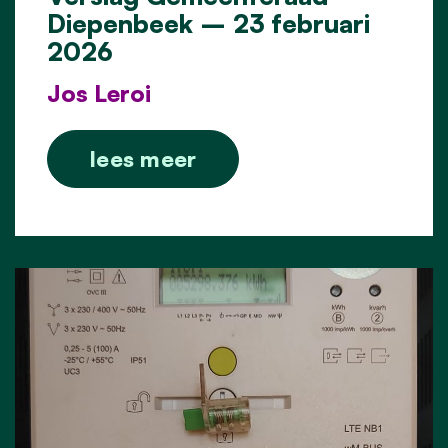
Diepenbeek – 23 februari
2026
Jos Leroi
lees meer