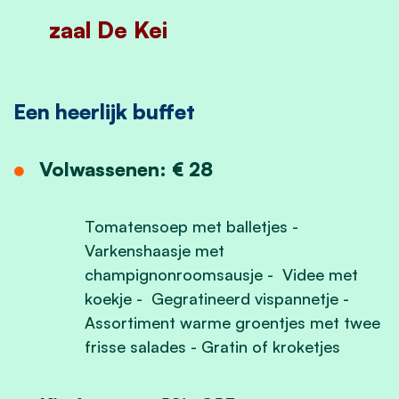
zaal De Kei
Een heerlijk buffet
Volwassenen: € 28
Tomatensoep met balletjes -
Varkenshaasje met
champignonroomsausje - Videe met
koekje - Gegratineerd vispannetje -
Assortiment warme groentjes met twee
frisse salades - Gratin of kroketjes