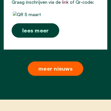
Graag inschrijven via de
link
of Qr-code:
lees meer
meer nieuws