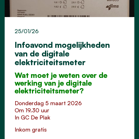
25/01/26
Infoavond mogelijkheden
van de digitale
elektriciteitsmeter
Wat moet je weten over de
werking van je digitale
elektriciteitsmeter?
Donderdag 5 maart 2026
Om 19.30 uur
In GC De Plak
Inkom gratis