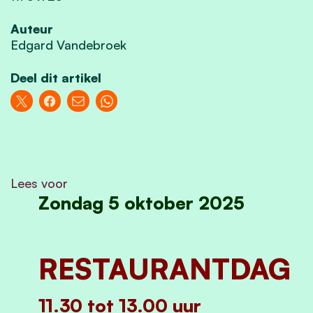
Auteur
Edgard Vandebroek
Deel dit artikel
Lees voor
Zondag 5 oktober 2025
RESTAURANTDAG
11.30 tot 13.00 uur