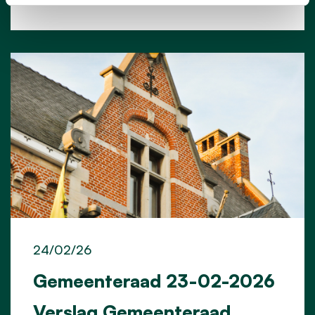
24/02/26
Gemeenteraad 23-02-2026
Verslag Gemeenteraad