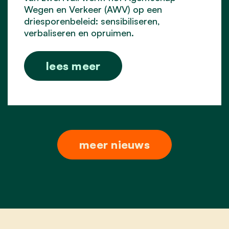
Wegen en Verkeer (AWV) op een
driesporenbeleid: sensibiliseren,
verbaliseren en opruimen.
lees meer
meer nieuws