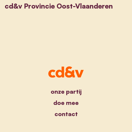
cd&v Provincie Oost-Vlaanderen
onze partij
doe mee
contact