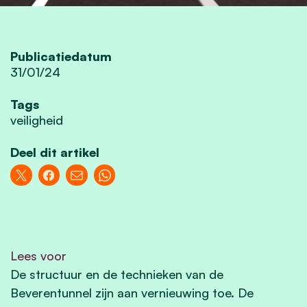
Publicatiedatum
31/01/24
Tags
veiligheid
Deel dit artikel
Lees voor
De structuur en de technieken van de
Beverentunnel zijn aan vernieuwing toe. De