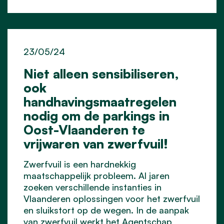
23/05/24
Niet alleen sensibiliseren,
ook
handhavingsmaatregelen
nodig om de parkings in
Oost-Vlaanderen te
vrijwaren van zwerfvuil!
Zwerfvuil is een hardnekkig
maatschappelijk probleem. Al jaren
zoeken verschillende instanties in
Vlaanderen oplossingen voor het zwerfvuil
en sluikstort op de wegen. In de aanpak
van zwerfvuil werkt het Agentschap