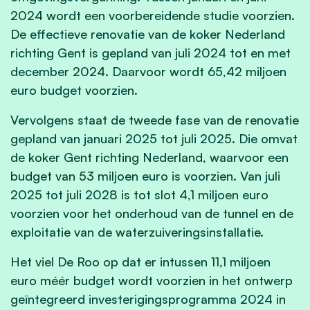
2024 wordt een voorbereidende studie voorzien.
De effectieve renovatie van de koker Nederland
richting Gent is gepland van juli 2024 tot en met
december 2024. Daarvoor wordt 65,42 miljoen
euro budget voorzien.
Vervolgens staat de tweede fase van de renovatie
gepland van januari 2025 tot juli 2025. Die omvat
de koker Gent richting Nederland, waarvoor een
budget van 53 miljoen euro is voorzien. Van juli
2025 tot juli 2028 is tot slot 4,1 miljoen euro
voorzien voor het onderhoud van de tunnel en de
exploitatie van de waterzuiveringsinstallatie.
Het viel De Roo op dat er intussen 11,1 miljoen
euro méér budget wordt voorzien in het ontwerp
geïntegreerd investerigingsprogramma 2024 in