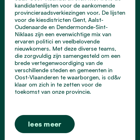
kandidatenlijsten voor de aankomende
provincieraadsverkiezingen voor. De lijsten
voor de kiesdistricten Gent, Aalst-
Oudenaarde en Dendermonde-Sint-
Niklaas zijn een evenwichtige mix van
ervaren politici en veelbelovende
nieuwkomers. Met deze diverse teams,
die zorgvuldig zijn samengesteld om een
brede vertegenwoordiging van de
verschillende steden en gemeenten in
Oost-Vlaanderen te waarborgen, is cd&v
klaar om zich in te zetten voor de
toekomst van onze provincie.
lees meer