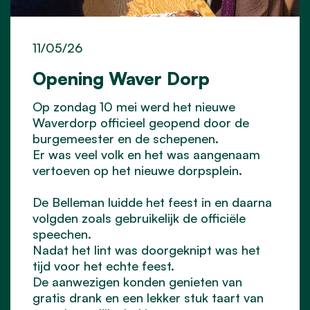
11/05/26
Opening Waver Dorp
Op zondag 10 mei werd het nieuwe
Waverdorp officieel geopend door de
burgemeester en de schepenen.
Er was veel volk en het was aangenaam
vertoeven op het nieuwe dorpsplein.
De Belleman luidde het feest in en daarna
volgden zoals gebruikelijk de officiële
speechen.
Nadat het lint was doorgeknipt was het
tijd voor het echte feest.
De aanwezigen konden genieten van
gratis drank en een lekker stuk taart van