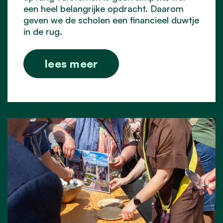
een heel belangrijke opdracht. Daarom
geven we de scholen een financieel duwtje
in de rug.
lees meer