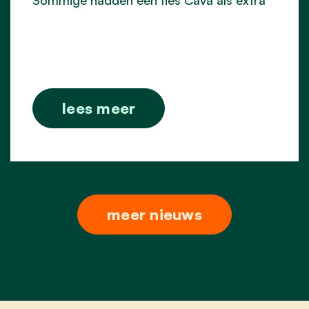
lees meer
meer nieuws