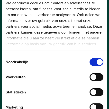
We gebruiken cookies om content en advertenties te
personaliseren, om functies voor social media te bieden
en om ons websiteverkeer te analyseren. Ook delen we
informatie over uw gebruik van onze site met onze
partners voor social media, adverteren en analyse. Deze
partners kunnen deze gegevens combineren met andere
informatie die u aan ze heeft verstrekt of die ze hebben
verzameld op basis van uw gebruik van hun services.
Toestemmingsselectie
Noodzakelijk
Voorkeuren
Statistieken
Marketing