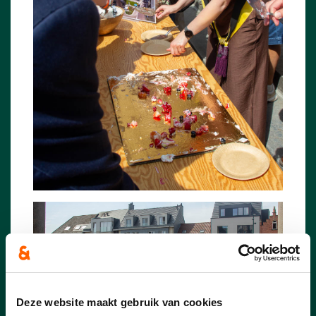
Deze website maakt gebruik van cookies