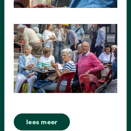
lees meer