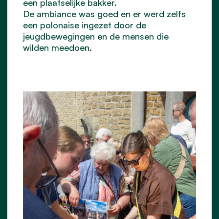
een plaatselijke bakker.
De ambiance was goed en er werd zelfs
een polonaise ingezet door de
jeugdbewegingen en de mensen die
wilden meedoen.