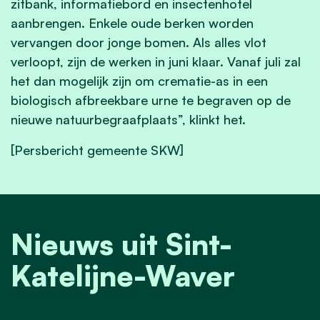
zitbank, informatiebord en insectenhotel
aanbrengen. Enkele oude berken worden
vervangen door jonge bomen. Als alles vlot
verloopt, zijn de werken in juni klaar. Vanaf juli zal
het dan mogelijk zijn om crematie-as in een
biologisch afbreekbare urne te begraven op de
nieuwe natuurbegraafplaats”, klinkt het.
[Persbericht gemeente SKW]
Nieuws uit Sint-
Katelijne-Waver