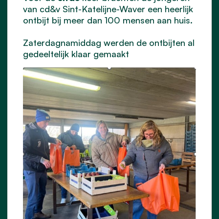
van cd&v Sint-Katelijne-Waver een heerlijk
ontbijt bij meer dan 100 mensen aan huis.
Zaterdagnamiddag werden de ontbijten al
gedeeltelijk klaar gemaakt