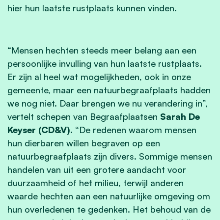
hier hun laatste rustplaats kunnen vinden.
“Mensen hechten steeds meer belang aan een
persoonlijke invulling van hun laatste rustplaats.
Er zijn al heel wat mogelijkheden, ook in onze
gemeente, maar een natuurbegraafplaats hadden
we nog niet. Daar brengen we nu verandering in”,
vertelt schepen van Begraafplaatsen
Sarah De
Keyser (CD&V)
. “De redenen waarom mensen
hun dierbaren willen begraven op een
natuurbegraafplaats zijn divers. Sommige mensen
handelen van uit een grotere aandacht voor
duurzaamheid of het milieu, terwijl anderen
waarde hechten aan een natuurlijke omgeving om
hun overledenen te gedenken. Het behoud van de