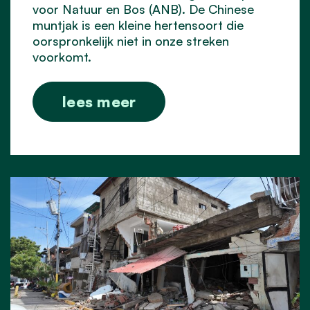
voor Natuur en Bos (ANB). De Chinese
muntjak is een kleine hertensoort die
oorspronkelijk niet in onze streken
voorkomt.
lees meer