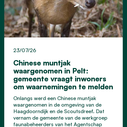
23/07/26
Chinese muntjak
waargenomen in Pelt:
gemeente vraagt inwoners
om waarnemingen te melden
Onlangs werd een Chinese muntjak
waargenomen in de omgeving van de
Haagdoorndijk en de Scoutsdreef. Dat
vernam de gemeente van de werkgroep
faunabeheerders van het Agentschap