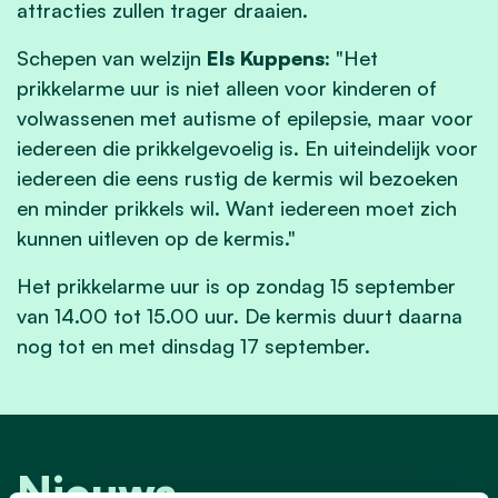
attracties zullen trager draaien.
Schepen van welzijn
Els Kuppens:
"Het
prikkelarme uur is niet alleen voor kinderen of
volwassenen met autisme of epilepsie, maar voor
iedereen die prikkelgevoelig is. En uiteindelijk voor
iedereen die eens rustig de kermis wil bezoeken
en minder prikkels wil. Want iedereen moet zich
kunnen uitleven op de kermis."
Het prikkelarme uur is op zondag 15 september
van 14.00 tot 15.00 uur. De kermis duurt daarna
nog tot en met dinsdag 17 september.
Nieuws