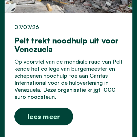
07/07/26
Pelt trekt noodhulp uit voor
Venezuela
Op voorstel van de mondiale raad van Pelt
kende het college van burgemeester en
schepenen noodhulp toe aan Caritas
International voor de hulpverlening in
Venezuela. Deze organisatie krijgt 1000
euro noodsteun.
lees meer