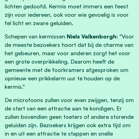
lichten gedoofd. Kermis moet immers een feest
zijn voor iedereen, ook voor wie gevoelig is voor
fel licht en zware geluiden.
Schepen van kermissen
Niels Valkenborgh:
"Voor
de meeste bezoekers hoort dat bij de charme van
het gebeuren, maar voor anderen zorgt het voor
een grote overprikkeling. Daarom heeft de
gemeente met de foorkramers afgesproken om
opnieuw een prikkelarm uur te houden op de
kermis."
De microfoons zullen voor even zwijgen, tenzij om
de start van een attractie aan te kondigen. Er
zullen bovendien geen toeters of andere storende
geluiden zijn. Bezoekers krijgen ook extra tijd om
in en uit een attractie te stappen en snelle