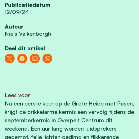
Publicatiedatum
12/09/24
Auteur
Niels Valkenborgh
Deel dit artikel
Lees voor
Na een eerste keer op de Grote Heide met Pasen,
krijgt de prikkelarme kermis een vervolg tijdens de
septemberkermis in Overpelt Centrum dit
weekend. Een uur lang worden luidsprekers
gedempt, felle lichten gedimd en flikkerende