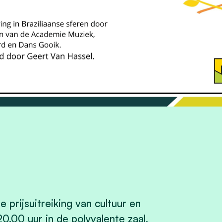
 prijsuitreiking van cultuur en
.00 uur in de polyvalente zaal,