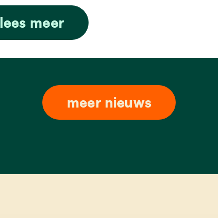
lees meer
meer nieuws