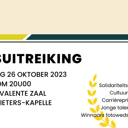
tober 2023