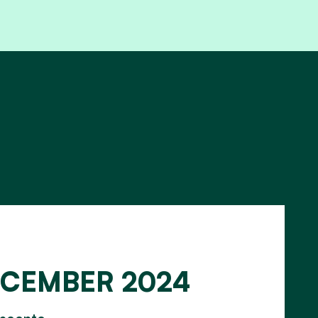
DECEMBER 2024