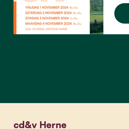
cd&v Herne