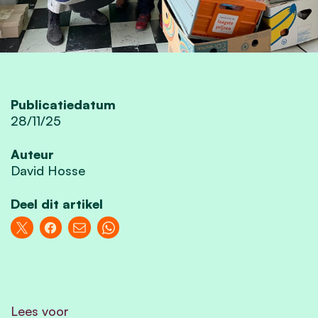
Publicatiedatum
28/11/25
Auteur
David Hosse
Deel dit artikel
Lees voor