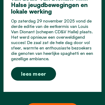
Halse jeugdbewegingen en
lokale werking
Op zaterdag 29 november 2025 vond de
derde editie van de eetkermis van Louis
Van Dionant (schepen CD&V Halle) plaats.
Het werd opnieuw een overweldigend
succes! De zaal zat de hele dag door vol
sfeer, warmte en enthousiaste bezoekers
die genoten van heerlijke spaghetti en een
gezellige ambiance.
lees meer