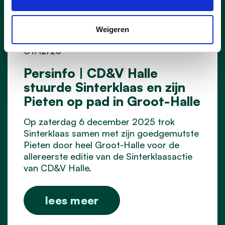
Weigeren
07/12/25
Persinfo | CD&V Halle
stuurde Sinterklaas en zijn
Pieten op pad in Groot-Halle
Op zaterdag 6 december 2025 trok
Sinterklaas samen met zijn goedgemutste
Pieten door heel Groot-Halle voor de
allereerste editie van de Sinterklaasactie
van CD&V Halle.
lees meer