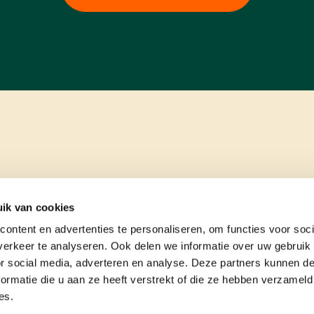
ik van cookies
ontent en advertenties te personaliseren, om functies voor soci
erkeer te analyseren. Ook delen we informatie over uw gebruik
or social media, adverteren en analyse. Deze partners kunnen 
ormatie die u aan ze heeft verstrekt of die ze hebben verzameld
es.