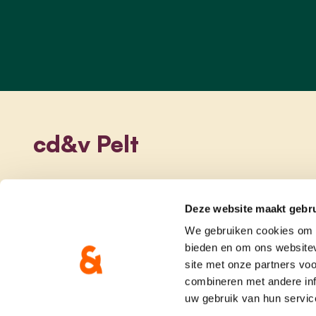
cd&v Pelt
Deze website maakt gebru
We gebruiken cookies om c
bieden en om ons websitev
site met onze partners vo
combineren met andere inf
uw gebruik van hun servic