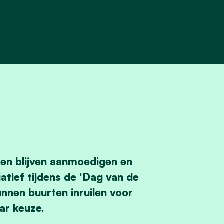
en blijven aanmoedigen en
atief tijdens de ‘Dag van de
nnen buurten inruilen voor
ar keuze.