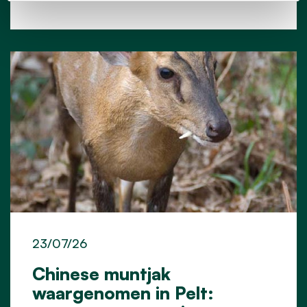
23/07/26
Chinese muntjak
waargenomen in Pelt: