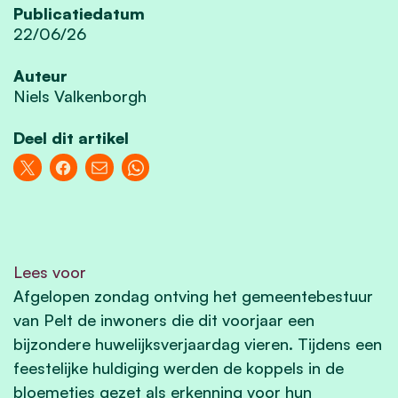
Publicatiedatum
22/06/26
Auteur
Niels Valkenborgh
Deel dit artikel
Lees voor
Afgelopen zondag ontving het gemeentebestuur
van Pelt de inwoners die dit voorjaar een
bijzondere huwelijksverjaardag vieren. Tijdens een
feestelijke huldiging werden de koppels in de
bloemetjes gezet als erkenning voor hun