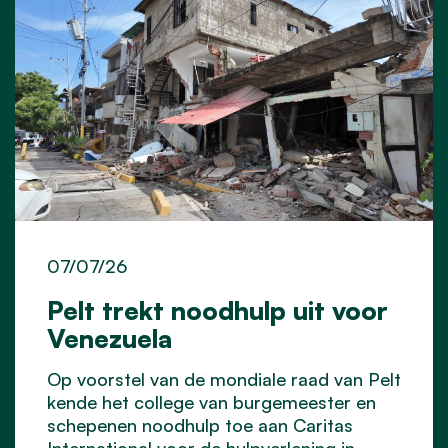
07/07/26
Pelt trekt noodhulp uit voor
Venezuela
Op voorstel van de mondiale raad van Pelt
kende het college van burgemeester en
schepenen noodhulp toe aan Caritas
International voor de hulpverlening in