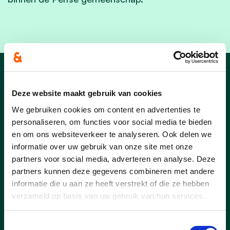
Nieuws
Deze website maakt gebruik van cookies
We gebruiken cookies om content en advertenties te
personaliseren, om functies voor social media te bieden
en om ons websiteverkeer te analyseren. Ook delen we
informatie over uw gebruik van onze site met onze
partners voor social media, adverteren en analyse. Deze
partners kunnen deze gegevens combineren met andere
informatie die u aan ze heeft verstrekt of die ze hebben
verzameld op basis van uw gebruik van hun services.
Toestemmingsselectie