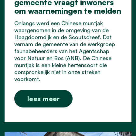
gemeente vraagt inwoners
om waarnemingen te melden
Onlangs werd een Chinese muntjak
waargenomen in de omgeving van de
Haagdoorndijk en de Scoutsdreef. Dat
vernam de gemeente van de werkgroep
faunabeheerders van het Agentschap
voor Natuur en Bos (ANB). De Chinese
muntjak is een kleine hertensoort die
oorspronkelijk niet in onze streken
voorkomt.
lees meer