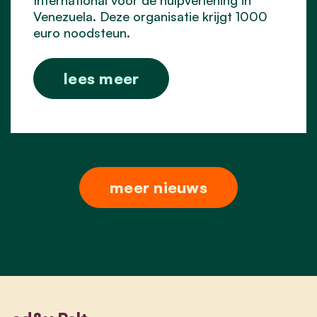
Venezuela. Deze organisatie krijgt 1000
euro noodsteun.
lees meer
meer nieuws