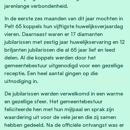
jarenlange verbondenheid.
In de eerste zes maanden van dit jaar mochten in
Pelt 65 koppels hun vijftigste huwelijksverjaardag
vieren. Daarnaast waren er 17 diamanten
jubilarissen met zestig jaar huwelijkservaring en 12
briljanten jubilarissen die al 65 jaar lief en leed
delen. Al die koppels werden door het
gemeentebestuur uitgenodigd voor een gezellige
receptie. Een heel aantal gingen op die
uitnodiging in.
De jubilarissen werden verwelkomd in een warme
en gezellige sfeer. Het gemeentebestuur
feliciteerde hen met hun mijlpaal en sprak zijn
waardering uit voor de vele jaren die zij samen
hebben gedeeld. Na de officiële ontvangst was er