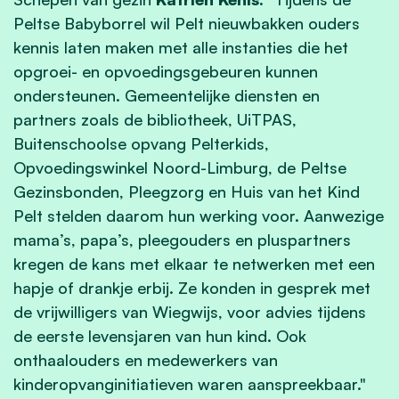
Peltse Babyborrel wil Pelt nieuwbakken ouders
kennis laten maken met alle instanties die het
opgroei- en opvoedingsgebeuren kunnen
ondersteunen. Gemeentelijke diensten en
partners zoals de bibliotheek, UiTPAS,
Buitenschoolse opvang Pelterkids,
Opvoedingswinkel Noord-Limburg, de Peltse
Gezinsbonden, Pleegzorg en Huis van het Kind
Pelt stelden daarom hun werking voor. Aanwezige
mama’s, papa’s, pleegouders en pluspartners
kregen de kans met elkaar te netwerken met een
hapje of drankje erbij. Ze konden in gesprek met
de vrijwilligers van Wiegwijs, voor advies tijdens
de eerste levensjaren van hun kind. Ook
onthaalouders en medewerkers van
kinderopvanginitiatieven waren aanspreekbaar."