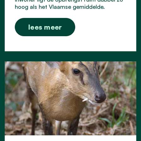
hoog als het Vlaamse gemiddelde.
lees meer