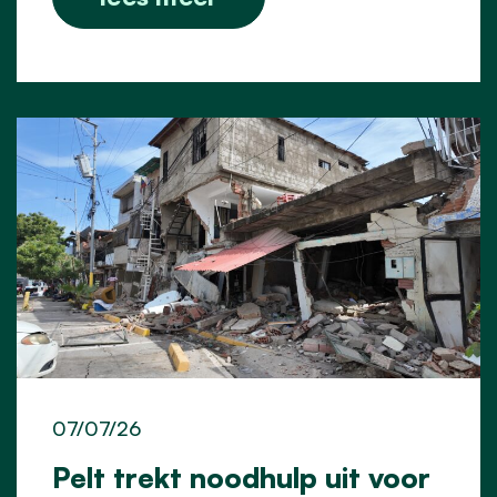
07/07/26
Pelt trekt noodhulp uit voor