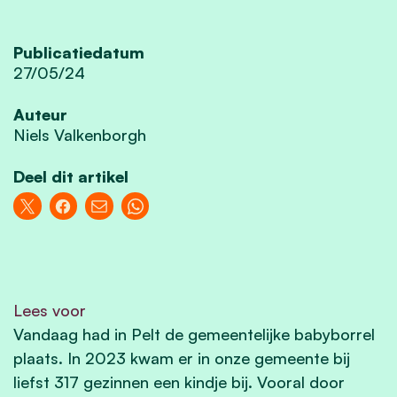
Publicatiedatum
27/05/24
Auteur
Niels Valkenborgh
Deel dit artikel
Lees voor
Vandaag had in Pelt de gemeentelijke babyborrel
plaats. In 2023 kwam er in onze gemeente bij
liefst 317 gezinnen een kindje bij. Vooral door