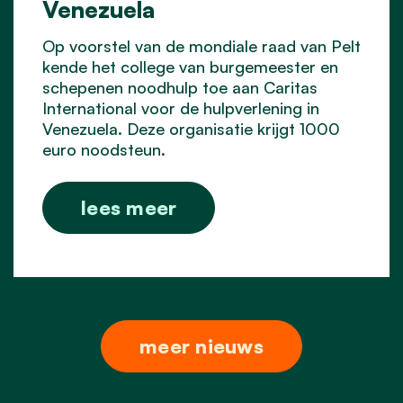
Venezuela
Op voorstel van de mondiale raad van Pelt
kende het college van burgemeester en
schepenen noodhulp toe aan Caritas
International voor de hulpverlening in
Venezuela. Deze organisatie krijgt 1000
euro noodsteun.
lees meer
meer nieuws