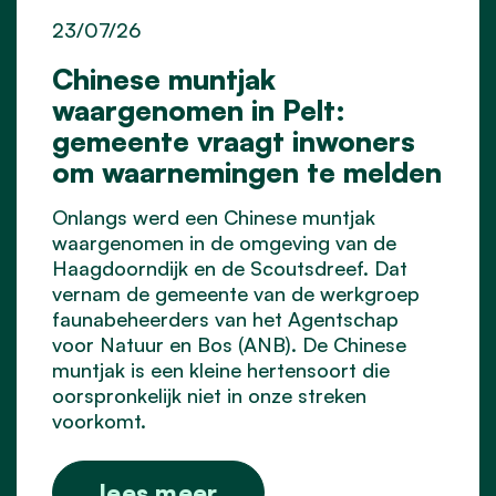
23/07/26
Chinese muntjak
waargenomen in Pelt:
gemeente vraagt inwoners
om waarnemingen te melden
Onlangs werd een Chinese muntjak
waargenomen in de omgeving van de
Haagdoorndijk en de Scoutsdreef. Dat
vernam de gemeente van de werkgroep
faunabeheerders van het Agentschap
voor Natuur en Bos (ANB). De Chinese
muntjak is een kleine hertensoort die
oorspronkelijk niet in onze streken
voorkomt.
lees meer