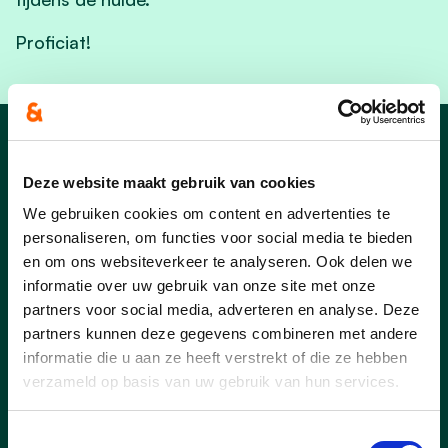
Proficiat!
Nieuws
Deze website maakt gebruik van cookies
We gebruiken cookies om content en advertenties te
personaliseren, om functies voor social media te bieden
en om ons websiteverkeer te analyseren. Ook delen we
informatie over uw gebruik van onze site met onze
partners voor social media, adverteren en analyse. Deze
partners kunnen deze gegevens combineren met andere
informatie die u aan ze heeft verstrekt of die ze hebben
verzameld op basis van uw gebruik van hun services.
Toestemmingsselectie