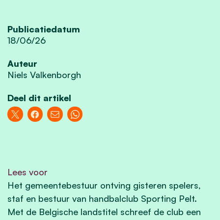
Publicatiedatum
18/06/26
Auteur
Niels Valkenborgh
Deel dit artikel
Lees voor
Het gemeentebestuur ontving gisteren spelers,
staf en bestuur van handbalclub Sporting Pelt.
Met de Belgische landstitel schreef de club een