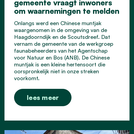
gemeente vraagt inwoners
om waarnemingen te melden
Onlangs werd een Chinese muntjak
waargenomen in de omgeving van de
Haagdoorndijk en de Scoutsdreef. Dat
vernam de gemeente van de werkgroep
faunabeheerders van het Agentschap
voor Natuur en Bos (ANB). De Chinese
muntjak is een kleine hertensoort die
oorspronkelijk niet in onze streken
voorkomt.
lees meer