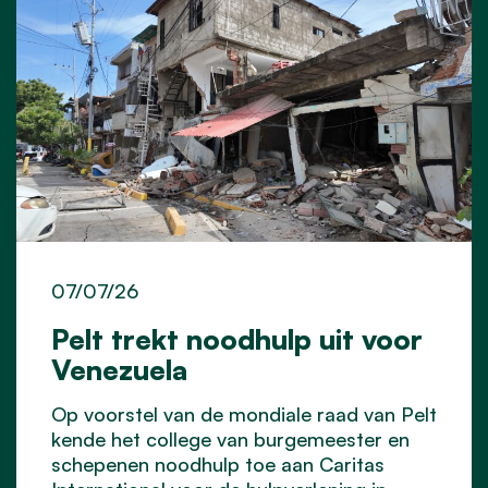
07/07/26
Pelt trekt noodhulp uit voor
Venezuela
Op voorstel van de mondiale raad van Pelt
kende het college van burgemeester en
schepenen noodhulp toe aan Caritas