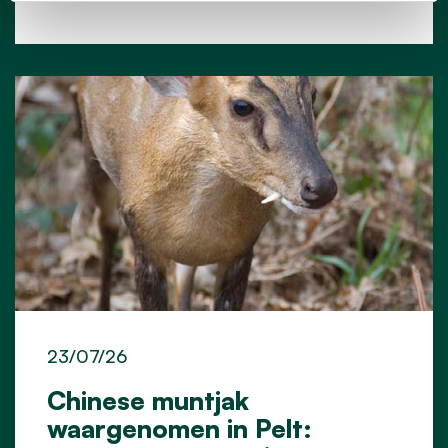
23/07/26
Chinese muntjak
waargenomen in Pelt: