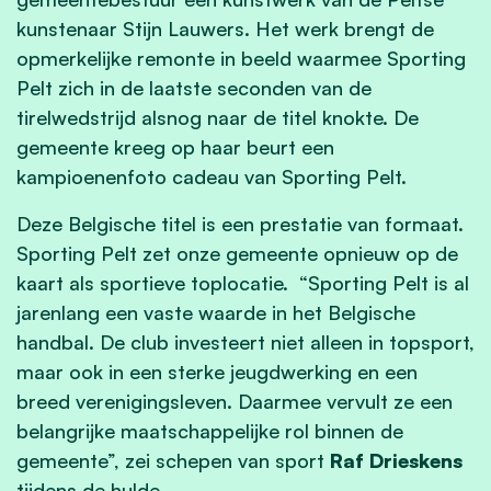
kunstenaar Stijn Lauwers. Het werk brengt de
opmerkelijke remonte in beeld waarmee Sporting
Pelt zich in de laatste seconden van de
tirelwedstrijd alsnog naar de titel knokte. De
gemeente kreeg op haar beurt een
kampioenenfoto cadeau van Sporting Pelt.
Deze Belgische titel is een prestatie van formaat.
Sporting Pelt zet onze gemeente opnieuw op de
kaart als sportieve toplocatie. “Sporting Pelt is al
jarenlang een vaste waarde in het Belgische
handbal. De club investeert niet alleen in topsport,
maar ook in een sterke jeugdwerking en een
breed verenigingsleven. Daarmee vervult ze een
belangrijke maatschappelijke rol binnen de
gemeente”, zei schepen van sport
Raf Drieskens
tijdens de hulde.