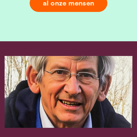
al onze mensen