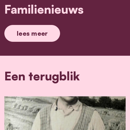
Familienieuws
lees meer
Een terugblik