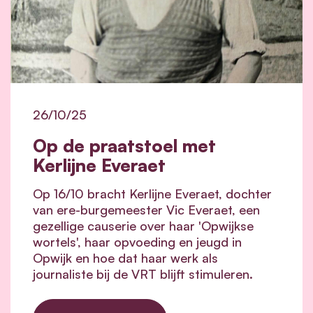
26/10/25
Op de praatstoel met
Kerlijne Everaet
Op 16/10 bracht Kerlijne Everaet, dochter
van ere-burgemeester Vic Everaet, een
gezellige causerie over haar 'Opwijkse
wortels', haar opvoeding en jeugd in
Opwijk en hoe dat haar werk als
journaliste bij de VRT blijft stimuleren.