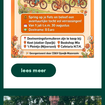
lees meer