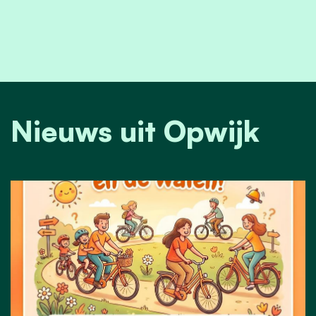
Nieuws uit Opwijk