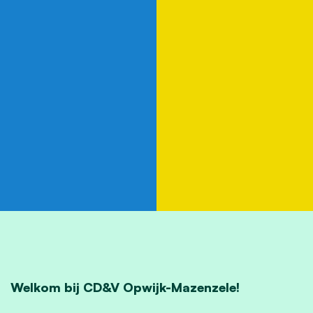
Welkom bij CD&V Opwijk-Mazenzele!