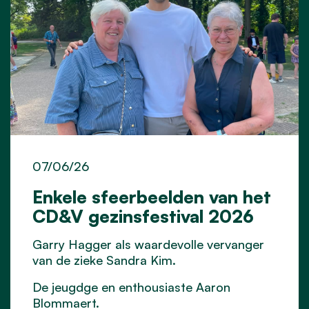
07/06/26
Enkele sfeerbeelden van het
CD&V gezinsfestival 2026
Garry Hagger als waardevolle vervanger
van de zieke Sandra Kim.
De jeugdge en enthousiaste Aaron
Blommaert.