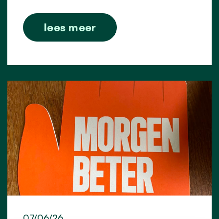
lees meer
07/06/26