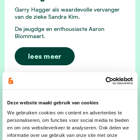
Garry Hagger als waardevolle vervanger
van de zieke Sandra Kim.
De jeugdge en enthousiaste Aaron
Blommaert.
lees meer
Deze website maakt gebruik van cookies
We gebruiken cookies om content en advertenties te
personaliseren, om functies voor social media te bieden
en om ons websiteverkeer te analyseren. Ook delen we
informatie over uw gebruik van onze site met onze