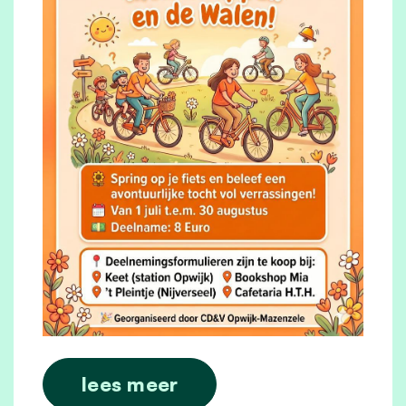
lees meer