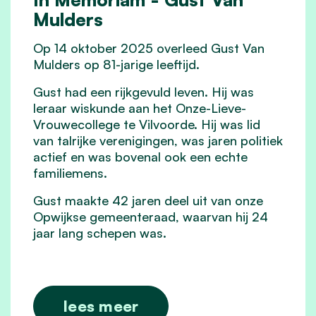
Mulders
Op 14 oktober 2025 overleed Gust Van
Mulders op 81-jarige leeftijd.
Gust had een rijkgevuld leven. Hij was
leraar wiskunde aan het Onze-Lieve-
Vrouwecollege te Vilvoorde. Hij was lid
van talrijke verenigingen, was jaren politiek
actief en was bovenal ook een echte
familiemens.
Gust maakte 42 jaren deel uit van onze
Opwijkse gemeenteraad, waarvan hij 24
jaar lang schepen was.
lees meer