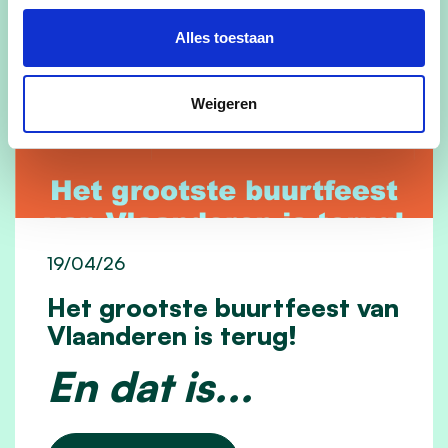
Alles toestaan
Weigeren
19/04/26
Het grootste buurtfeest van
Vlaanderen is terug!
En dat is...