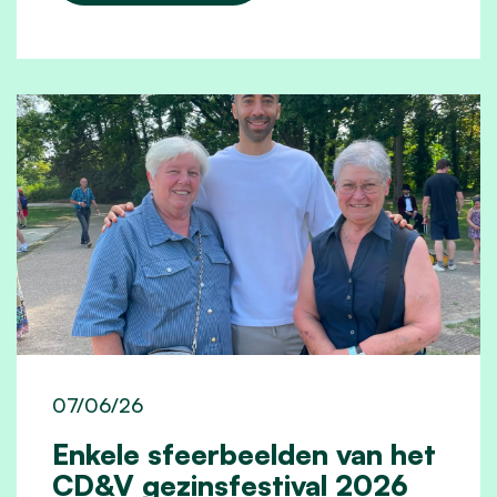
07/06/26
Enkele sfeerbeelden van het
CD&V gezinsfestival 2026