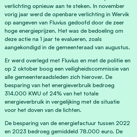
verlichting opnieuw aan te steken. In november
vorig jaar werd de openbare verlichting in Wervik
op aangeven van Fluvius gedoofd door de zeer
hoge energieprijzen. Het was de bedoeling om
deze actie na 1 jaar te evalueren, zoals
aangekondigd in de gemeenteraad van augustus.
Er werd overlegd met Fluvius en met de politie en
op 2 oktober boog een veiligheidscommissie van
alle gemeenteraadsleden zich hierover. De
besparing van het energieverbruik bedroeg
314.000 KWU of 24% van het totale
energieverbruik in vergelijking met de situatie
voor het doven van de lichten.
De besparing van de energiefactuur tussen 2022
en 2023 bedroeg gemiddeld 78.000 euro. De