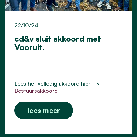
22/10/24
cd&v sluit akkoord met
Vooruit.
Lees het volledig akkoord hier -->
Bestuursakkoord
lees meer