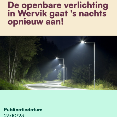
Publicatiedatum
23/10/23