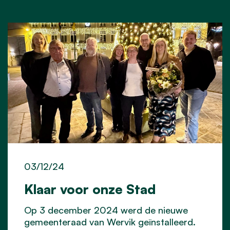
03/12/24
Klaar voor onze Stad
Op 3 december 2024 werd de nieuwe
gemeenteraad van Wervik geïnstalleerd.