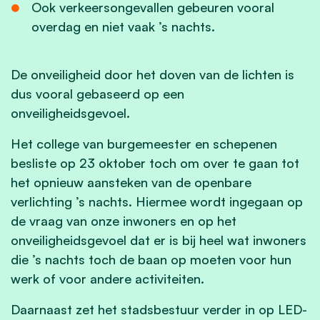
Ook verkeersongevallen gebeuren vooral
overdag en niet vaak ’s nachts.
De onveiligheid door het doven van de lichten is
dus vooral gebaseerd op een
onveiligheidsgevoel.
Het college van burgemeester en schepenen
besliste op 23 oktober toch om over te gaan tot
het opnieuw aansteken van de openbare
verlichting ’s nachts. Hiermee wordt ingegaan op
de vraag van onze inwoners en op het
onveiligheidsgevoel dat er is bij heel wat inwoners
die ’s nachts toch de baan op moeten voor hun
werk of voor andere activiteiten.
Daarnaast zet het stadsbestuur verder in op LED-