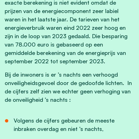
exacte berekening is niet evident omdat de
prijzen van de energiecomponent zeer labiel
waren in het laatste jaar. De tarieven van het
energieverbruik waren eind 2022 zeer hoog en
zijn in de loop van 2023 gedaald. Die besparing
van 78.000 euro is gebaseerd op een
gemiddelde berekening van de energieprijs van
september 2022 tot september 2023.
Bij de inwoners is er ’s nachts een verhoogd
onveiligheidsgevoel door de gedoofde lichten. In
de cijfers zelf zien we echter geen verhoging van
de onveiligheid ’s nachts :
Volgens de cijfers gebeuren de meeste
inbraken overdag en niet ’s nachts,