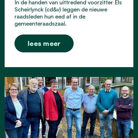
In de handen van uittredend voorzitter Els
Scheirlynck (cd&v) leggen de nieuwe
raadsleden hun eed af in de
gemeenteraadszaal.
lees meer