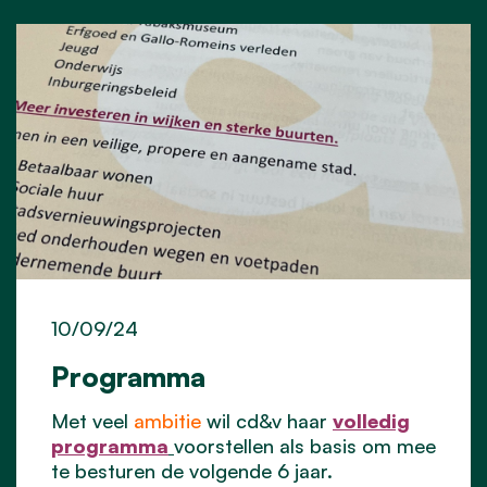
10/09/24
Programma
Met veel
ambitie
wil cd&v haar
volledig
programma
voorstellen als basis om mee
te besturen de volgende 6 jaar.