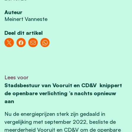
Auteur
Meinert Vanneste
Deel dit artikel
Lees voor
Stadsbestuur van Vooruit en CD&V knippert
de openbare verlichting ’s nachts opnieuw
aan
Nu de energieprijzen sterk zijn gedaald in
vergelijking met september 2022, besliste de
meerderheid Vooruit en CD&V om de openbare