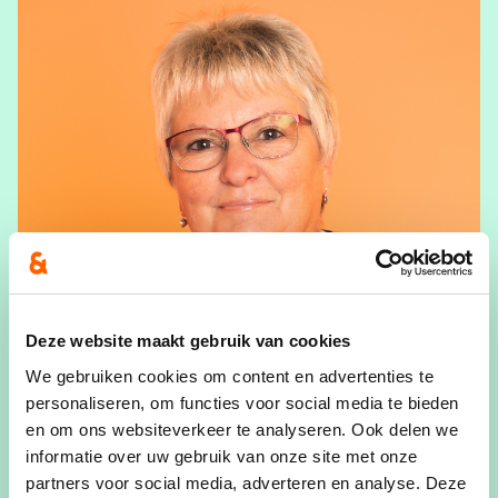
Deze website maakt gebruik van cookies
We gebruiken cookies om content en advertenties te
personaliseren, om functies voor social media te bieden
Annita Reniers
en om ons websiteverkeer te analyseren. Ook delen we
informatie over uw gebruik van onze site met onze
Gemeenteraadslid
partners voor social media, adverteren en analyse. Deze