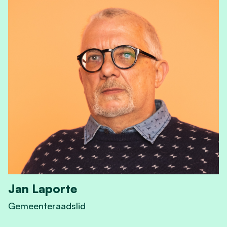
Jan Laporte
Gemeenteraadslid