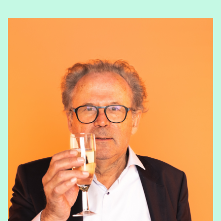
View Jan Laporte's profile