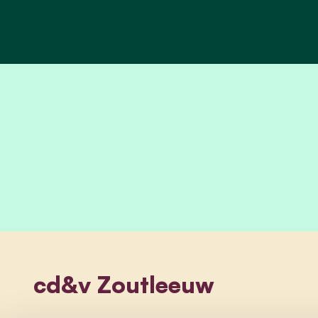
cd&v Zoutleeuw