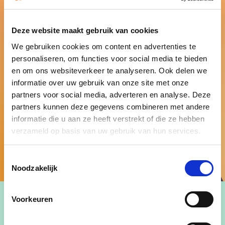
Deze website maakt gebruik van cookies
We gebruiken cookies om content en advertenties te
personaliseren, om functies voor social media te bieden
en om ons websiteverkeer te analyseren. Ook delen we
informatie over uw gebruik van onze site met onze
partners voor social media, adverteren en analyse. Deze
partners kunnen deze gegevens combineren met andere
informatie die u aan ze heeft verstrekt of die ze hebben
verzameld op basis van uw gebruik van hun services.
Toestemmingsselectie
Noodzakelijk
Voorkeuren