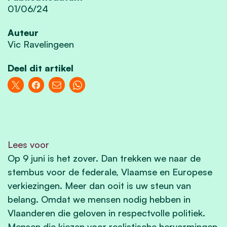
01/06/24
Auteur
Vic Ravelingeen
Deel dit artikel
Lees voor
Op 9 juni is het zover. Dan trekken we naar de
stembus voor de federale, Vlaamse en Europese
verkiezingen. Meer dan ooit is uw steun van
belang. Omdat we mensen nodig hebben in
Vlaanderen die geloven in respectvolle politiek.
Mensen die kiezen voor realistische hervormingen