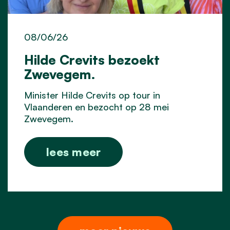
08/06/26
Hilde Crevits bezoekt
Zwevegem.
Minister Hilde Crevits op tour in
Vlaanderen en bezocht op 28 mei
Zwevegem.
lees meer