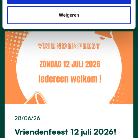
Weigeren
28/06/26
Vriendenfeest 12 juli 2026!