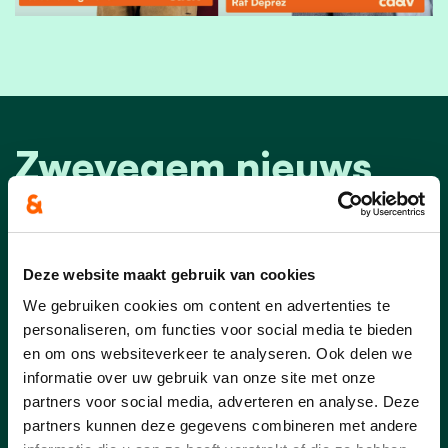
Zwevegem nieuws
Deze website maakt gebruik van cookies
We gebruiken cookies om content en advertenties te
personaliseren, om functies voor social media te bieden
en om ons websiteverkeer te analyseren. Ook delen we
informatie over uw gebruik van onze site met onze
partners voor social media, adverteren en analyse. Deze
partners kunnen deze gegevens combineren met andere