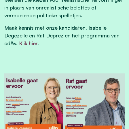
in plaats van onrealistische beloftes of
vermoeiende politieke spelletjes.
Maak kennis met onze kandidaten, Isabelle
Degezelle en Raf Deprez en het programma van
cd&v.
Klik hier
.