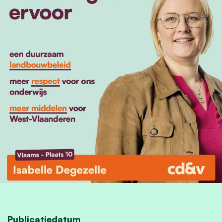
Publicatiedatum