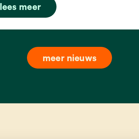
lees meer
meer nieuws