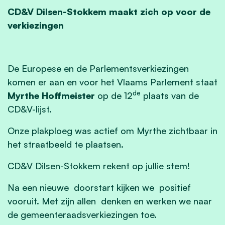
CD&V Dilsen-Stokkem maakt zich op voor de
verkiezingen
De Europese en de Parlementsverkiezingen
komen er aan en voor het Vlaams Parlement staat
de
Myrthe Hoffmeister
op de 12
plaats van de
CD&V-lijst.
Onze plakploeg was actief om Myrthe zichtbaar in
het straatbeeld te plaatsen.
CD&V Dilsen-Stokkem rekent op jullie stem!
Na een nieuwe doorstart kijken we positief
vooruit. Met zijn allen denken en werken we naar
de gemeenteraadsverkiezingen toe.