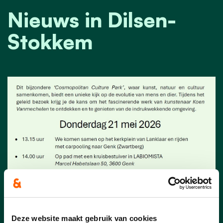
Nieuws in Dilsen-
Stokkem
08/05/26
Deze website maakt gebruik van cookies