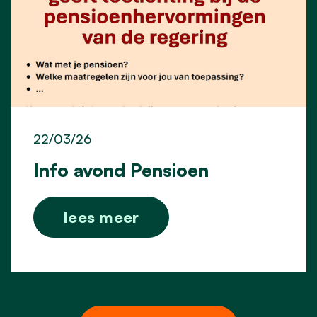
22/03/26
Info avond Pensioen
lees meer