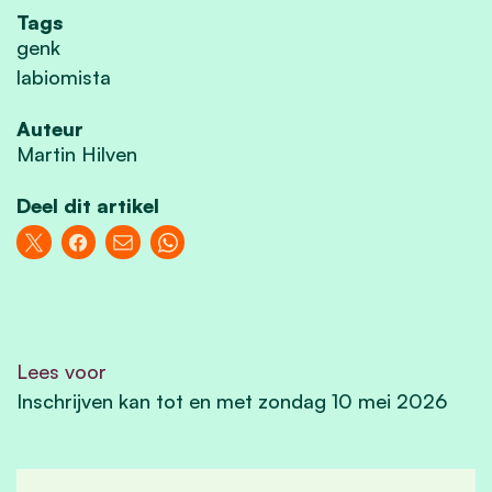
Tags
genk
labiomista
Auteur
Martin Hilven
Deel dit artikel
Lees voor
Inschrijven kan tot en met zondag 10 mei 2026