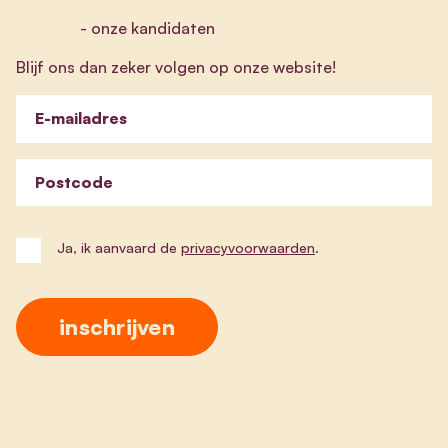
- onze kandidaten
Blijf ons dan zeker volgen op onze website!
E-mailadres
Postcode
Ja, ik aanvaard de
privacyvoorwaarden
.