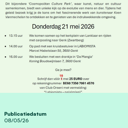
Publicatiedatum
08/05/26