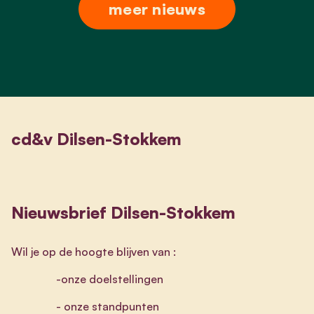
meer nieuws
cd&v Dilsen-Stokkem
Nieuwsbrief Dilsen-Stokkem
Wil je op de hoogte blijven van :
-onze doelstellingen
- onze standpunten