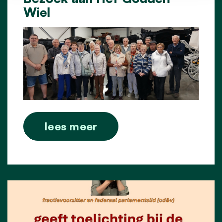
Wiel
lees meer