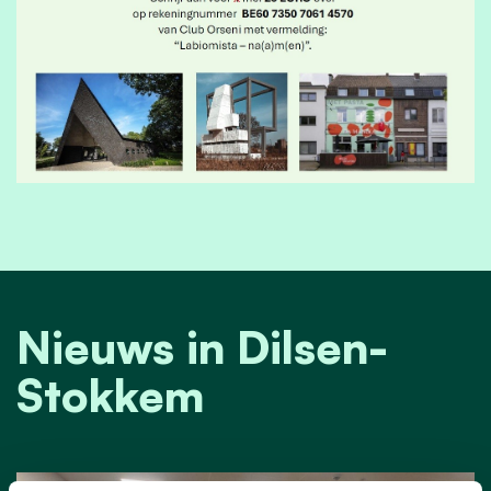
Nieuws in Dilsen-
Stokkem